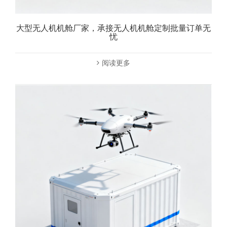
大型无人机机舱厂家，承接无人机机舱定制批量订单无
忧
阅读更多