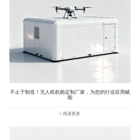
不止于制造！无人机机舱定制厂家，为您的行业应用赋
能
阅读更多