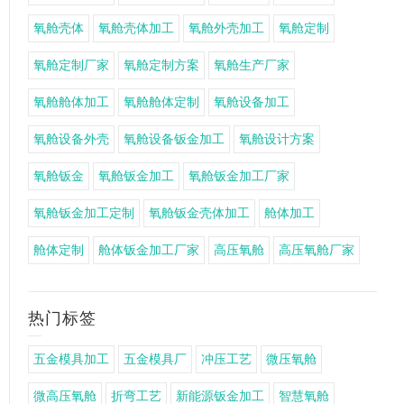
氧舱壳体
氧舱壳体加工
氧舱外壳加工
氧舱定制
氧舱定制厂家
氧舱定制方案
氧舱生产厂家
氧舱舱体加工
氧舱舱体定制
氧舱设备加工
氧舱设备外壳
氧舱设备钣金加工
氧舱设计方案
氧舱钣金
氧舱钣金加工
氧舱钣金加工厂家
氧舱钣金加工定制
氧舱钣金壳体加工
舱体加工
舱体定制
舱体钣金加工厂家
高压氧舱
高压氧舱厂家
热门标签
五金模具加工
五金模具厂
冲压工艺
微压氧舱
微高压氧舱
折弯工艺
新能源钣金加工
智慧氧舱