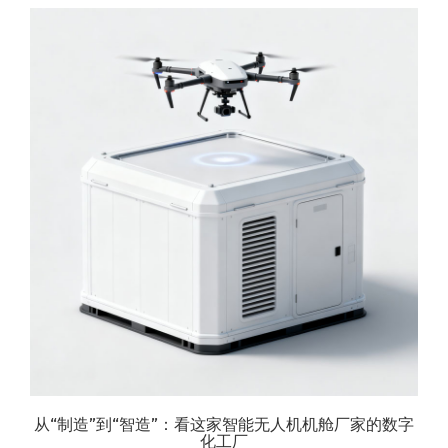
从“制造”到“智造”：看这家智能无人机机舱厂家的数字
化工厂