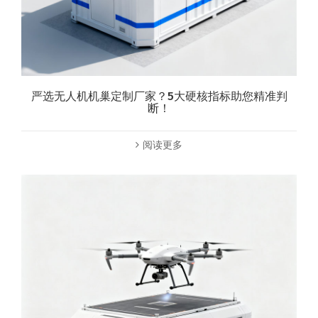
严选无人机机巢定制厂家？5大硬核指标助您精准判
断！
阅读更多