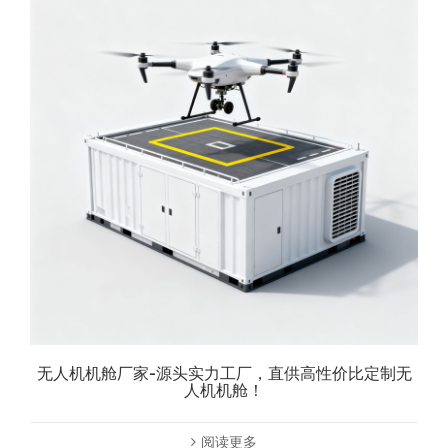
无人机机舱厂家-源头实力工厂，直供高性价比定制无
人机机舱！
阅读更多