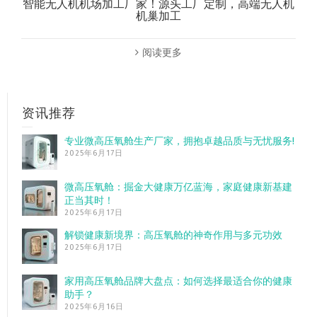
智能无人机机场加工厂家！源头工厂定制，高端无人机
机巢加工
阅读更多
资讯推荐
专业微高压氧舱生产厂家，拥抱卓越品质与无忧服务!
2025年6月17日
微高压氧舱：掘金大健康万亿蓝海，家庭健康新基建
正当其时！
2025年6月17日
解锁健康新境界：高压氧舱的神奇作用与多元功效
2025年6月17日
家用高压氧舱品牌大盘点：如何选择最适合你的健康
助手？
2025年6月16日