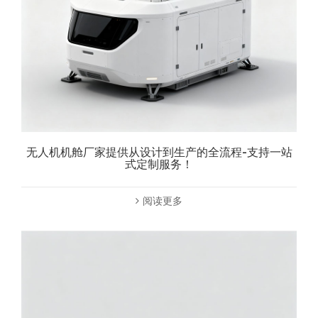
无人机机舱厂家提供从设计到生产的全流程-支持一站
式定制服务！
阅读更多