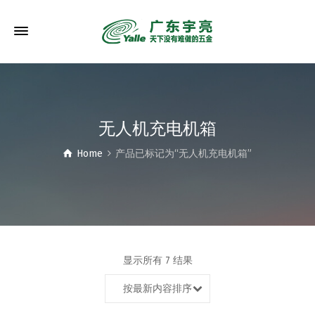
无人机充电机箱
Home
产品已标记为“无人机充电机箱”
显示所有 7 结果
按最新内容排序