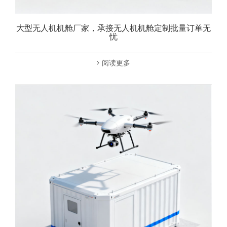
大型无人机机舱厂家，承接无人机机舱定制批量订单无
忧
阅读更多