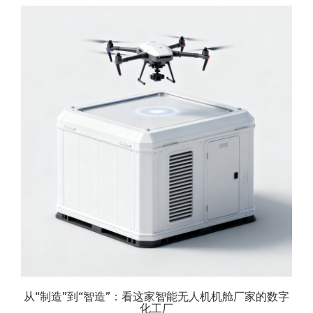
从“制造”到“智造”：看这家智能无人机机舱厂家的数字
化工厂