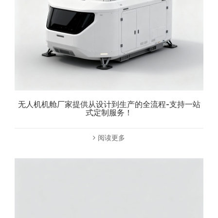
无人机机舱厂家提供从设计到生产的全流程-支持一站
式定制服务！
阅读更多