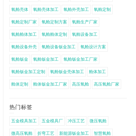
氧舱壳体
氧舱壳体加工
氧舱外壳加工
氧舱定制
氧舱定制厂家
氧舱定制方案
氧舱生产厂家
氧舱舱体加工
氧舱舱体定制
氧舱设备加工
氧舱设备外壳
氧舱设备钣金加工
氧舱设计方案
氧舱钣金
氧舱钣金加工
氧舱钣金加工厂家
氧舱钣金加工定制
氧舱钣金壳体加工
舱体加工
舱体定制
舱体钣金加工厂家
高压氧舱
高压氧舱厂家
热门标签
五金模具加工
五金模具厂
冲压工艺
微压氧舱
微高压氧舱
折弯工艺
新能源钣金加工
智慧氧舱