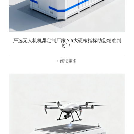
严选无人机机巢定制厂家？5大硬核指标助您精准判
断！
阅读更多