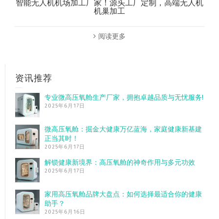
智能无人机机场加工厂家！源头工厂定制，高端无人机
机巢加工
阅读更多
资讯推荐
专业微高压氧舱生产厂家，拥抱卓越品质与无忧服务!
2025年6月17日
微高压氧舱：掘金大健康万亿蓝海，家庭健康新基建
正当其时！
2025年6月17日
解锁健康新境界：高压氧舱的神奇作用与多元功效
2025年6月17日
家用高压氧舱品牌大盘点：如何选择最适合你的健康
助手？
2025年6月16日