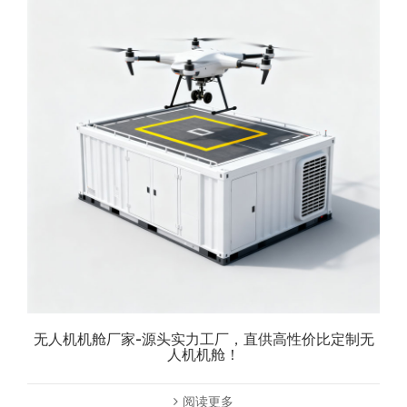
无人机机舱厂家-源头实力工厂，直供高性价比定制无
人机机舱！
阅读更多