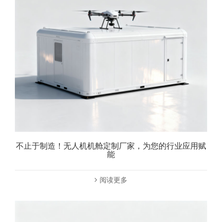
不止于制造！无人机机舱定制厂家，为您的行业应用赋
能
阅读更多