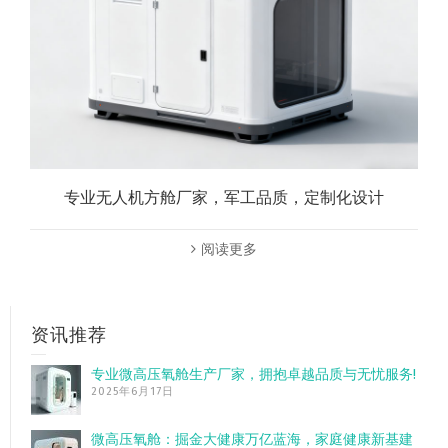
专业无人机方舱厂家，军工品质，定制化设计
阅读更多
资讯推荐
专业微高压氧舱生产厂家，拥抱卓越品质与无忧服务!
2025年6月17日
微高压氧舱：掘金大健康万亿蓝海，家庭健康新基建