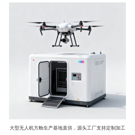
大型无人机方舱生产基地直供，源头工厂支持定制加工