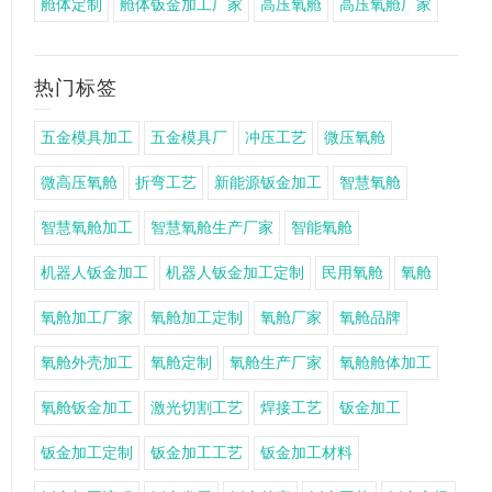
舱体定制
舱体钣金加工厂家
高压氧舱
高压氧舱厂家
热门标签
五金模具加工
五金模具厂
冲压工艺
微压氧舱
微高压氧舱
折弯工艺
新能源钣金加工
智慧氧舱
智慧氧舱加工
智慧氧舱生产厂家
智能氧舱
机器人钣金加工
机器人钣金加工定制
民用氧舱
氧舱
氧舱加工厂家
氧舱加工定制
氧舱厂家
氧舱品牌
氧舱外壳加工
氧舱定制
氧舱生产厂家
氧舱舱体加工
氧舱钣金加工
激光切割工艺
焊接工艺
钣金加工
钣金加工定制
钣金加工工艺
钣金加工材料