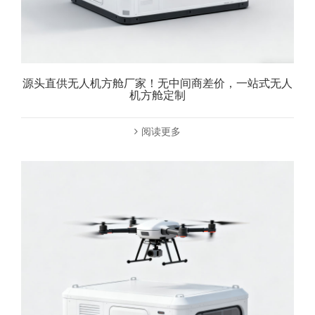
源头直供无人机方舱厂家！无中间商差价，一站式无人
机方舱定制
阅读更多