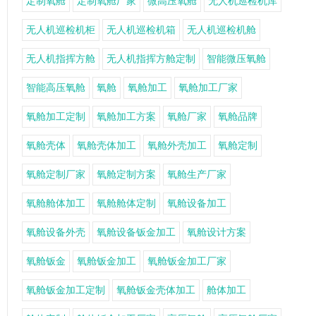
定制氧舱
定制氧舱厂家
微高压氧舱
无人机巡检机库
无人机巡检机柜
无人机巡检机箱
无人机巡检机舱
无人机指挥方舱
无人机指挥方舱定制
智能微压氧舱
智能高压氧舱
氧舱
氧舱加工
氧舱加工厂家
氧舱加工定制
氧舱加工方案
氧舱厂家
氧舱品牌
氧舱壳体
氧舱壳体加工
氧舱外壳加工
氧舱定制
氧舱定制厂家
氧舱定制方案
氧舱生产厂家
氧舱舱体加工
氧舱舱体定制
氧舱设备加工
氧舱设备外壳
氧舱设备钣金加工
氧舱设计方案
氧舱钣金
氧舱钣金加工
氧舱钣金加工厂家
氧舱钣金加工定制
氧舱钣金壳体加工
舱体加工