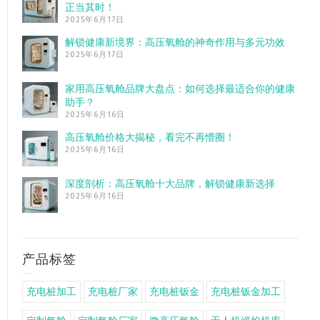
正当其时！
2025年6月17日
解锁健康新境界：高压氧舱的神奇作用与多元功效
2025年6月17日
家用高压氧舱品牌大盘点：如何选择最适合你的健康
助手？
2025年6月16日
高压氧舱价格大揭秘，看完不再懵圈！
2025年6月16日
深度剖析：高压氧舱十大品牌，解锁健康新选择
2025年6月16日
产品标签
充电桩加工
充电桩厂家
充电桩钣金
充电桩钣金加工