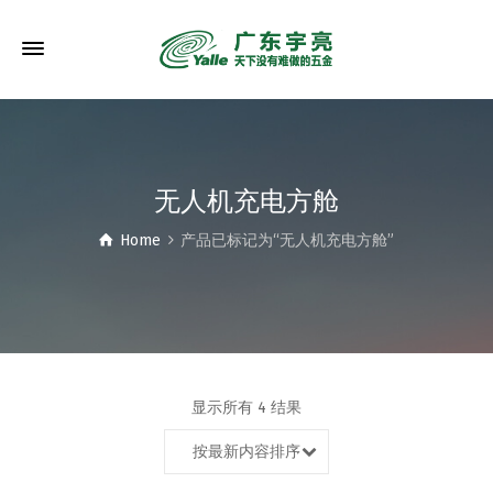
无人机充电方舱
Home
产品已标记为“无人机充电方舱”
显示所有 4 结果
按最新内容排序