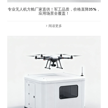
专业无人机方舱厂家直供！军工品质，价格直降35%，
应用场景全覆盖！
阅读更多