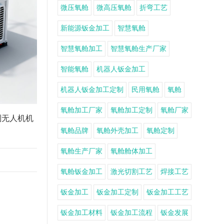
微压氧舱
微高压氧舱
折弯工艺
新能源钣金加工
智慧氧舱
智慧氧舱加工
智慧氧舱生产厂家
智能氧舱
机器人钣金加工
机器人钣金加工定制
民用氧舱
氧舱
氧舱加工厂家
氧舱加工定制
氧舱厂家
制无人机机
氧舱品牌
氧舱外壳加工
氧舱定制
氧舱生产厂家
氧舱舱体加工
氧舱钣金加工
激光切割工艺
焊接工艺
钣金加工
钣金加工定制
钣金加工工艺
钣金加工材料
钣金加工流程
钣金发展