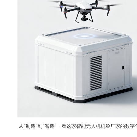
从“制造”到“智造”：看这家智能无人机机舱厂家的数字