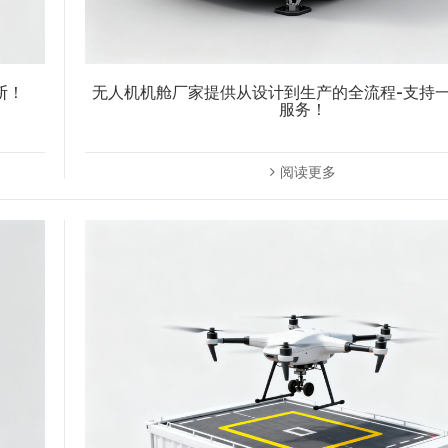
断！
无人机机舱厂家提供从设计到生产的全流程-支持
服务！
阅读更多