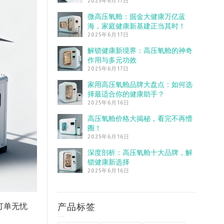
2025年6月17日
微高压氧舱：掘金大健康万亿蓝
海，家庭健康新基建正当其时！
2025年6月17日
解锁健康新境界：高压氧舱的神奇
作用与多元功效
2025年6月17日
家用高压氧舱品牌大盘点：如何选
择最适合你的健康助手？
2025年6月16日
高压氧舱价格大揭秘，看完不再懵
圈！
2025年6月16日
深度剖析：高压氧舱十大品牌，解
锁健康新选择
2025年6月16日
产品标签
订单无忧