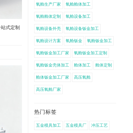
氧舱生产厂家
氧舱舱体加工
氧舱舱体定制
氧舱设备加工
一站式定制
氧舱设备外壳
氧舱设备钣金加工
氧舱设计方案
氧舱钣金
氧舱钣金加工
氧舱钣金加工厂家
氧舱钣金加工定制
氧舱钣金壳体加工
舱体加工
舱体定制
舱体钣金加工厂家
高压氧舱
高压氧舱厂家
热门标签
五金模具加工
五金模具厂
冲压工艺