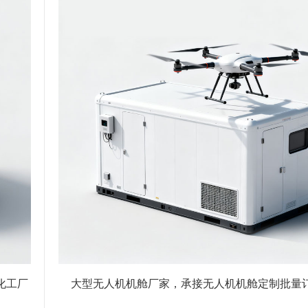
化工厂
大型无人机机舱厂家，承接无人机机舱定制批量