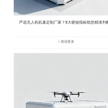
严选无人机机巢定制厂家？5大硬核指标助您精准判
阅读更多