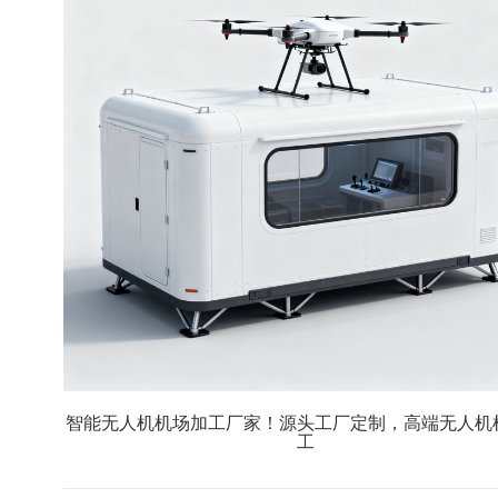
智能无人机机场加工厂家！源头工厂定制，高端无人机
工