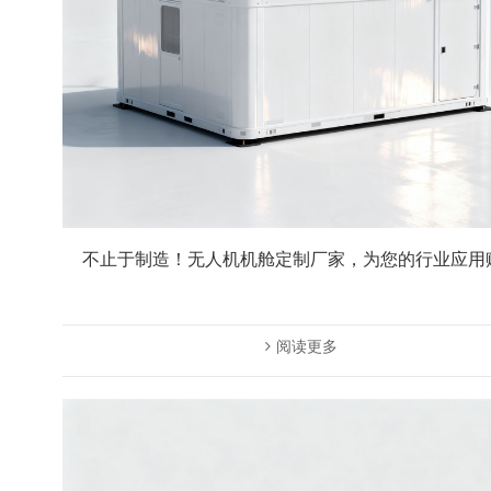
不止于制造！无人机机舱定制厂家，为您的行业应用
阅读更多