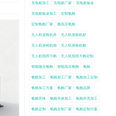
充电桩加工
充电桩厂家
充电桩钣金
充电桩钣金加工
定制氧舱
定制氧舱厂家
微高压氧舱
无人机巡检机库
无人机巡检机柜
无人机巡检机箱
无人机巡检机舱
无人机指挥方舱
无人机指挥方舱定制
智能微压氧舱
智能高压氧舱
氧舱
氧舱加工
氧舱加工厂家
氧舱加工定制
氧舱加工方案
氧舱厂家
氧舱品牌
氧舱壳体
氧舱壳体加工
氧舱外壳加工
氧舱定制
氧舱定制厂家
氧舱定制方案