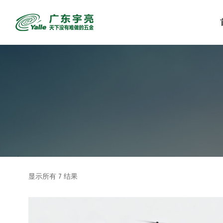
显示所有 7 结果