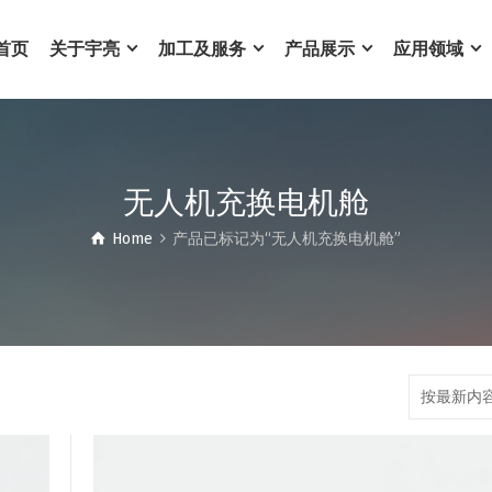
首页
关于宇亮
加工及服务
产品展示
应用领域
无人机充换电机舱
Home
产品已标记为“无人机充换电机舱”
按最新内