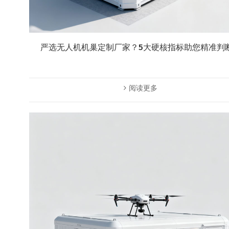
严选无人机机巢定制厂家？5大硬核指标助您精准判
阅读更多