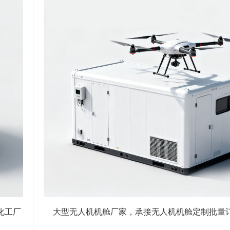
化工厂
大型无人机机舱厂家，承接无人机机舱定制批量