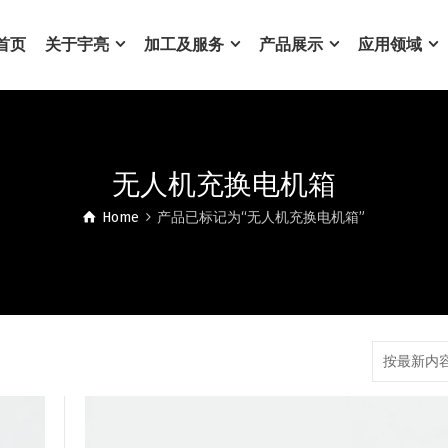
首页
关于宇亮
加工及服务
产品展示
应用领域
无人机充换电机箱
Home
产品已标记为“无人机充换电机箱”
按最新内