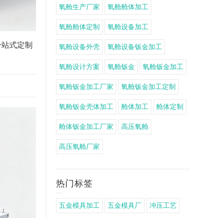
氧舱生产厂家
氧舱舱体加工
氧舱舱体定制
氧舱设备加工
一站式定制
氧舱设备外壳
氧舱设备钣金加工
氧舱设计方案
氧舱钣金
氧舱钣金加工
氧舱钣金加工厂家
氧舱钣金加工定制
氧舱钣金壳体加工
舱体加工
舱体定制
舱体钣金加工厂家
高压氧舱
高压氧舱厂家
热门标签
五金模具加工
五金模具厂
冲压工艺