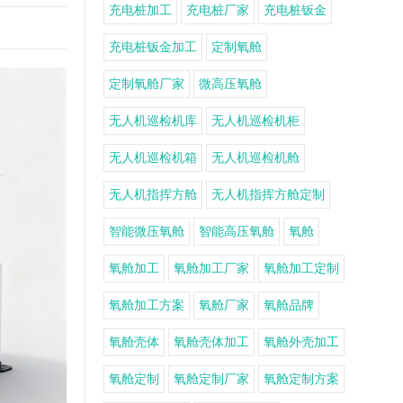
充电桩加工
充电桩厂家
充电桩钣金
充电桩钣金加工
定制氧舱
定制氧舱厂家
微高压氧舱
无人机巡检机库
无人机巡检机柜
无人机巡检机箱
无人机巡检机舱
无人机指挥方舱
无人机指挥方舱定制
智能微压氧舱
智能高压氧舱
氧舱
氧舱加工
氧舱加工厂家
氧舱加工定制
氧舱加工方案
氧舱厂家
氧舱品牌
氧舱壳体
氧舱壳体加工
氧舱外壳加工
氧舱定制
氧舱定制厂家
氧舱定制方案