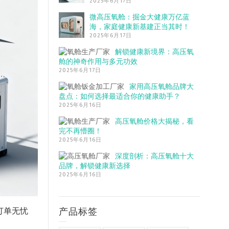
2025年6月17日
微高压氧舱：掘金大健康万亿蓝
海，家庭健康新基建正当其时！
2025年6月17日
解锁健康新境界：高压氧
舱的神奇作用与多元功效
2025年6月17日
家用高压氧舱品牌大
盘点：如何选择最适合你的健康助手？
2025年6月16日
高压氧舱价格大揭秘，看
完不再懵圈！
2025年6月16日
深度剖析：高压氧舱十大
品牌，解锁健康新选择
2025年6月16日
产品标签
订单无忧