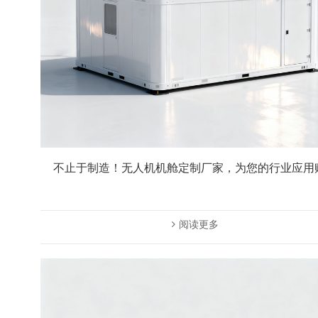
不止于制造！无人机机舱定制厂家，为您的行业应用
阅读更多