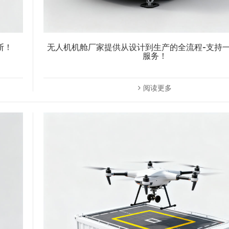
断！
无人机机舱厂家提供从设计到生产的全流程-支持
服务！
阅读更多