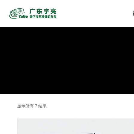
显示所有 7 结果