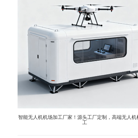
智能无人机机场加工厂家！源头工厂定制，高端无人机
工