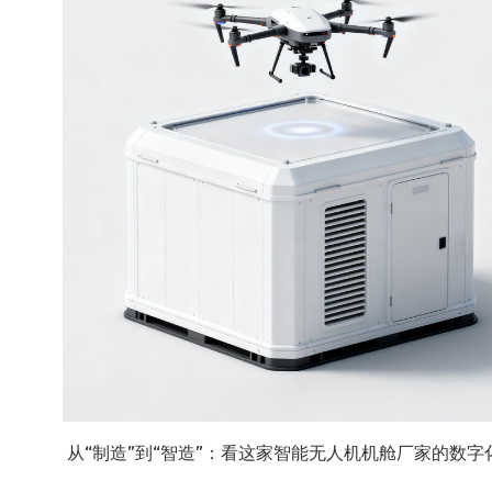
从“制造”到“智造”：看这家智能无人机机舱厂家的数字