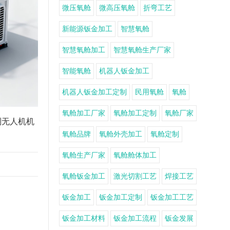
微压氧舱
微高压氧舱
折弯工艺
新能源钣金加工
智慧氧舱
智慧氧舱加工
智慧氧舱生产厂家
智能氧舱
机器人钣金加工
机器人钣金加工定制
民用氧舱
氧舱
氧舱加工厂家
氧舱加工定制
氧舱厂家
制无人机机
氧舱品牌
氧舱外壳加工
氧舱定制
氧舱生产厂家
氧舱舱体加工
氧舱钣金加工
激光切割工艺
焊接工艺
钣金加工
钣金加工定制
钣金加工工艺
钣金加工材料
钣金加工流程
钣金发展