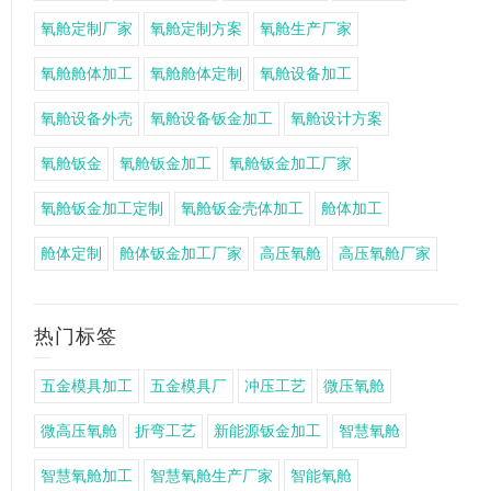
氧舱定制厂家
氧舱定制方案
氧舱生产厂家
氧舱舱体加工
氧舱舱体定制
氧舱设备加工
氧舱设备外壳
氧舱设备钣金加工
氧舱设计方案
氧舱钣金
氧舱钣金加工
氧舱钣金加工厂家
氧舱钣金加工定制
氧舱钣金壳体加工
舱体加工
舱体定制
舱体钣金加工厂家
高压氧舱
高压氧舱厂家
热门标签
五金模具加工
五金模具厂
冲压工艺
微压氧舱
微高压氧舱
折弯工艺
新能源钣金加工
智慧氧舱
智慧氧舱加工
智慧氧舱生产厂家
智能氧舱