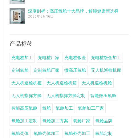
深度剖析：高压氧舱十大品牌，解锁健康新选择
2025年6月16日
产品标签
充电桩加工
充电桩厂家
充电桩钣金
充电桩钣金加工
定制氧舱
定制氧舱厂家
微高压氧舱
无人机巡检机库
无人机巡检机柜
无人机巡检机箱
无人机巡检机舱
无人机指挥方舱
无人机指挥方舱定制
智能微压氧舱
智能高压氧舱
氧舱
氧舱加工
氧舱加工厂家
氧舱加工定制
氧舱加工方案
氧舱厂家
氧舱品牌
氧舱壳体
氧舱壳体加工
氧舱外壳加工
氧舱定制