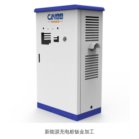
新能源充电桩钣金加工