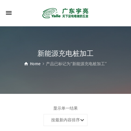
新能源充电桩加工
Home
产品已标记为“新能源充电桩加工”
显示单一结果
按最新内容排序