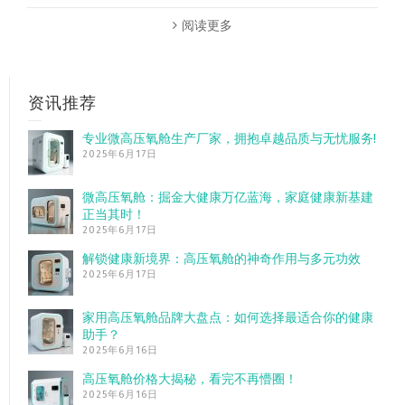
阅读更多
资讯推荐
专业微高压氧舱生产厂家，拥抱卓越品质与无忧服务!
2025年6月17日
微高压氧舱：掘金大健康万亿蓝海，家庭健康新基建
正当其时！
2025年6月17日
解锁健康新境界：高压氧舱的神奇作用与多元功效
2025年6月17日
家用高压氧舱品牌大盘点：如何选择最适合你的健康
助手？
2025年6月16日
高压氧舱价格大揭秘，看完不再懵圈！
2025年6月16日