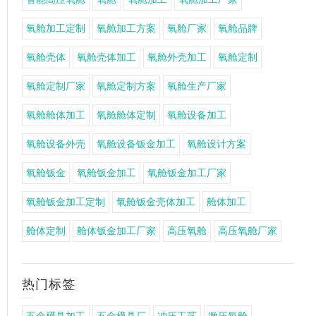
氧舱加工定制
氧舱加工方案
氧舱厂家
氧舱品牌
氧舱壳体
氧舱壳体加工
氧舱外壳加工
氧舱定制
氧舱定制厂家
氧舱定制方案
氧舱生产厂家
氧舱舱体加工
氧舱舱体定制
氧舱设备加工
氧舱设备外壳
氧舱设备钣金加工
氧舱设计方案
氧舱钣金
氧舱钣金加工
氧舱钣金加工厂家
氧舱钣金加工定制
氧舱钣金壳体加工
舱体加工
舱体定制
舱体钣金加工厂家
高压氧舱
高压氧舱厂家
热门标签