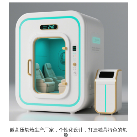
微高压氧舱生产厂家，个性化设计，打造独具特色的氧
舱！