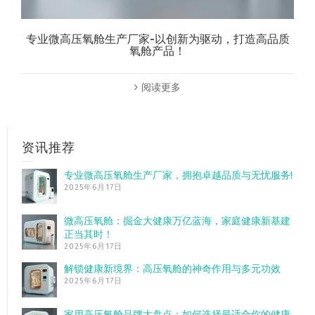
专业微高压氧舱生产厂家-以创新为驱动，打造高品质
氧舱产品！
阅读更多
资讯推荐
专业微高压氧舱生产厂家，拥抱卓越品质与无忧服务!
2025年6月17日
微高压氧舱：掘金大健康万亿蓝海，家庭健康新基建
正当其时！
2025年6月17日
解锁健康新境界：高压氧舱的神奇作用与多元功效
2025年6月17日
家用高压氧舱品牌大盘点：如何选择最适合你的健康