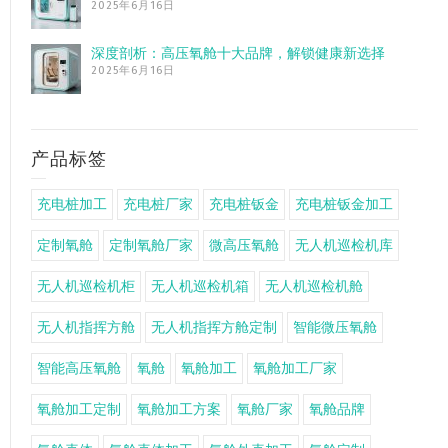
2025年6月16日
深度剖析：高压氧舱十大品牌，解锁健康新选择
2025年6月16日
产品标签
充电桩加工
充电桩厂家
充电桩钣金
充电桩钣金加工
定制氧舱
定制氧舱厂家
微高压氧舱
无人机巡检机库
无人机巡检机柜
无人机巡检机箱
无人机巡检机舱
无人机指挥方舱
无人机指挥方舱定制
智能微压氧舱
智能高压氧舱
氧舱
氧舱加工
氧舱加工厂家
氧舱加工定制
氧舱加工方案
氧舱厂家
氧舱品牌