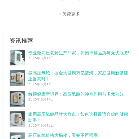
阅读更多
资讯推荐
专业微高压氧舱生产厂家，拥抱卓越品质与无忧服务!
2025年6月17日
微高压氧舱：掘金大健康万亿蓝海，家庭健康新基建
正当其时！
2025年6月17日
解锁健康新境界：高压氧舱的神奇作用与多元功效
2025年6月17日
家用高压氧舱品牌大盘点：如何选择最适合你的健康
助手？
2025年6月16日
高压氧舱价格大揭秘，看完不再懵圈！