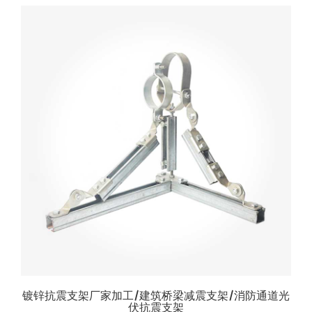
镀锌抗震支架厂家加工/建筑桥梁减震支架/消防通道光
伏抗震支架