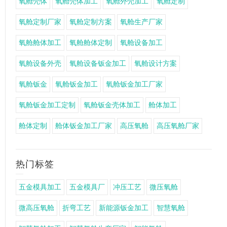
氧舱壳体
氧舱壳体加工
氧舱外壳加工
氧舱定制
氧舱定制厂家
氧舱定制方案
氧舱生产厂家
氧舱舱体加工
氧舱舱体定制
氧舱设备加工
氧舱设备外壳
氧舱设备钣金加工
氧舱设计方案
氧舱钣金
氧舱钣金加工
氧舱钣金加工厂家
氧舱钣金加工定制
氧舱钣金壳体加工
舱体加工
舱体定制
舱体钣金加工厂家
高压氧舱
高压氧舱厂家
热门标签
五金模具加工
五金模具厂
冲压工艺
微压氧舱
微高压氧舱
折弯工艺
新能源钣金加工
智慧氧舱