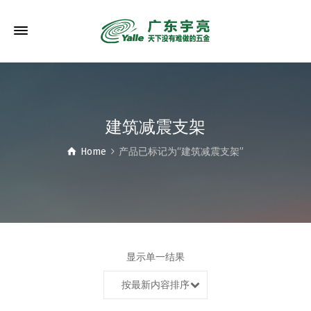
建筑减震支架
Home
产品已标记为“建筑减震支架”
显示单一结果
按最新内容排序