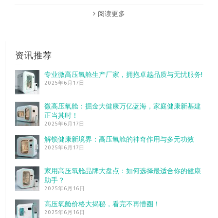
阅读更多
资讯推荐
专业微高压氧舱生产厂家，拥抱卓越品质与无忧服务!
2025年6月17日
微高压氧舱：掘金大健康万亿蓝海，家庭健康新基建
正当其时！
2025年6月17日
解锁健康新境界：高压氧舱的神奇作用与多元功效
2025年6月17日
家用高压氧舱品牌大盘点：如何选择最适合你的健康
助手？
2025年6月16日
高压氧舱价格大揭秘，看完不再懵圈！
2025年6月16日