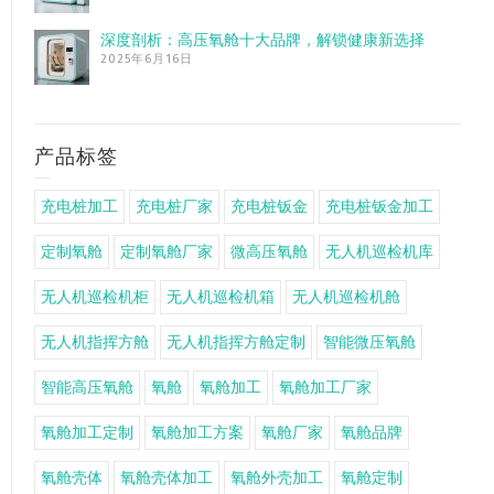
深度剖析：高压氧舱十大品牌，解锁健康新选择
2025年6月16日
产品标签
充电桩加工
充电桩厂家
充电桩钣金
充电桩钣金加工
定制氧舱
定制氧舱厂家
微高压氧舱
无人机巡检机库
无人机巡检机柜
无人机巡检机箱
无人机巡检机舱
无人机指挥方舱
无人机指挥方舱定制
智能微压氧舱
智能高压氧舱
氧舱
氧舱加工
氧舱加工厂家
氧舱加工定制
氧舱加工方案
氧舱厂家
氧舱品牌
氧舱壳体
氧舱壳体加工
氧舱外壳加工
氧舱定制