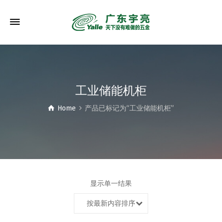
工业储能机柜
Home
产品已标记为“工业储能机柜”
显示单一结果
按最新内容排序