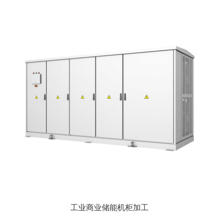
工业商业储能机柜加工