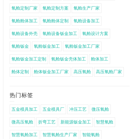
氧舱定制厂家
氧舱定制方案
氧舱生产厂家
氧舱舱体加工
氧舱舱体定制
氧舱设备加工
氧舱设备外壳
氧舱设备钣金加工
氧舱设计方案
氧舱钣金
氧舱钣金加工
氧舱钣金加工厂家
氧舱钣金加工定制
氧舱钣金壳体加工
舱体加工
舱体定制
舱体钣金加工厂家
高压氧舱
高压氧舱厂家
热门标签
五金模具加工
五金模具厂
冲压工艺
微压氧舱
微高压氧舱
折弯工艺
新能源钣金加工
智慧氧舱
智慧氧舱加工
智慧氧舱生产厂家
智能氧舱