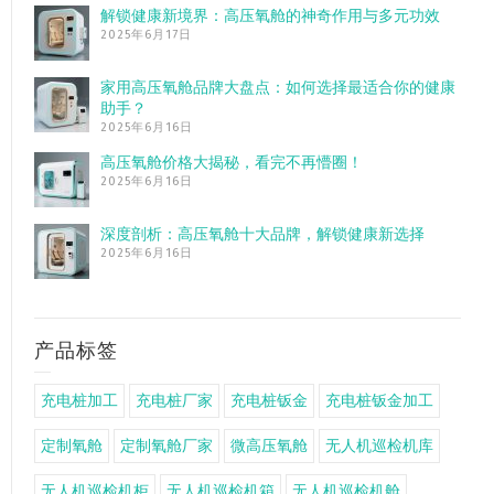
解锁健康新境界：高压氧舱的神奇作用与多元功效
2025年6月17日
家用高压氧舱品牌大盘点：如何选择最适合你的健康
助手？
2025年6月16日
高压氧舱价格大揭秘，看完不再懵圈！
2025年6月16日
深度剖析：高压氧舱十大品牌，解锁健康新选择
2025年6月16日
产品标签
充电桩加工
充电桩厂家
充电桩钣金
充电桩钣金加工
定制氧舱
定制氧舱厂家
微高压氧舱
无人机巡检机库
无人机巡检机柜
无人机巡检机箱
无人机巡检机舱