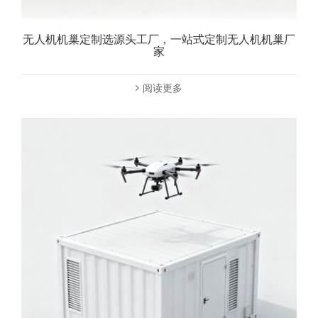
无人机机巢定制选源头工厂，一站式定制无人机机巢厂
家
阅读更多