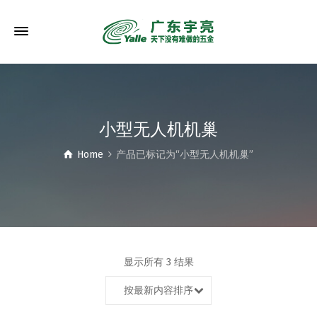
小型无人机机巢
Home
产品已标记为“小型无人机机巢”
显示所有 3 结果
按最新内容排序