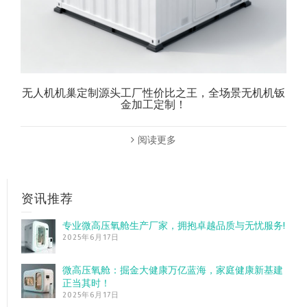
无人机机巢定制源头工厂性价比之王，全场景无机机钣
金加工定制！
阅读更多
资讯推荐
专业微高压氧舱生产厂家，拥抱卓越品质与无忧服务!
2025年6月17日
微高压氧舱：掘金大健康万亿蓝海，家庭健康新基建
正当其时！
2025年6月17日