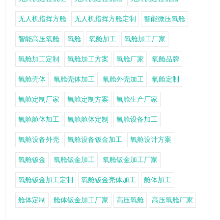
无人机指挥方舱
无人机指挥方舱定制
智能微压氧舱
智能高压氧舱
氧舱
氧舱加工
氧舱加工厂家
氧舱加工定制
氧舱加工方案
氧舱厂家
氧舱品牌
氧舱壳体
氧舱壳体加工
氧舱外壳加工
氧舱定制
氧舱定制厂家
氧舱定制方案
氧舱生产厂家
氧舱舱体加工
氧舱舱体定制
氧舱设备加工
氧舱设备外壳
氧舱设备钣金加工
氧舱设计方案
氧舱钣金
氧舱钣金加工
氧舱钣金加工厂家
氧舱钣金加工定制
氧舱钣金壳体加工
舱体加工
舱体定制
舱体钣金加工厂家
高压氧舱
高压氧舱厂家