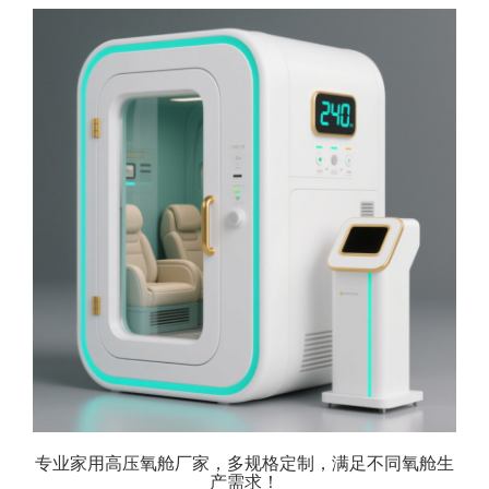
专业家用高压氧舱厂家，多规格定制，满足不同氧舱生
产需求！