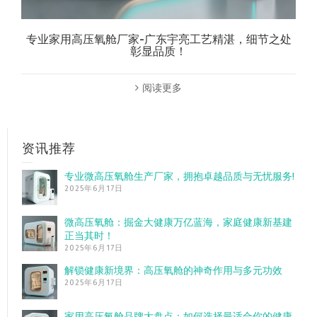
专业家用高压氧舱厂家-广东宇亮工艺精湛，细节之处
彰显品质！
阅读更多
资讯推荐
专业微高压氧舱生产厂家，拥抱卓越品质与无忧服务!
2025年6月17日
微高压氧舱：掘金大健康万亿蓝海，家庭健康新基建
正当其时！
2025年6月17日
解锁健康新境界：高压氧舱的神奇作用与多元功效
2025年6月17日
家用高压氧舱品牌大盘点：如何选择最适合你的健康