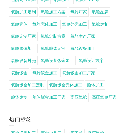
氧舱加工定制
氧舱加工方案
氧舱厂家
氧舱品牌
氧舱壳体
氧舱壳体加工
氧舱外壳加工
氧舱定制
氧舱定制厂家
氧舱定制方案
氧舱生产厂家
氧舱舱体加工
氧舱舱体定制
氧舱设备加工
氧舱设备外壳
氧舱设备钣金加工
氧舱设计方案
氧舱钣金
氧舱钣金加工
氧舱钣金加工厂家
氧舱钣金加工定制
氧舱钣金壳体加工
舱体加工
舱体定制
舱体钣金加工厂家
高压氧舱
高压氧舱厂家
热门标签