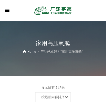
家用高压氧舱
Home
产品已标记为“家用高压氧舱”
显示所有 2 结果
按最新内容排序