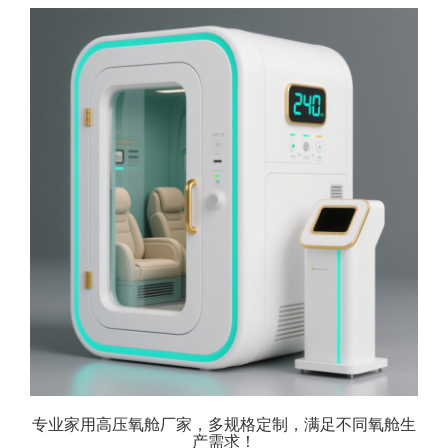
专业家用高压氧舱厂家，多规格定制，满足不同氧舱生
产需求！