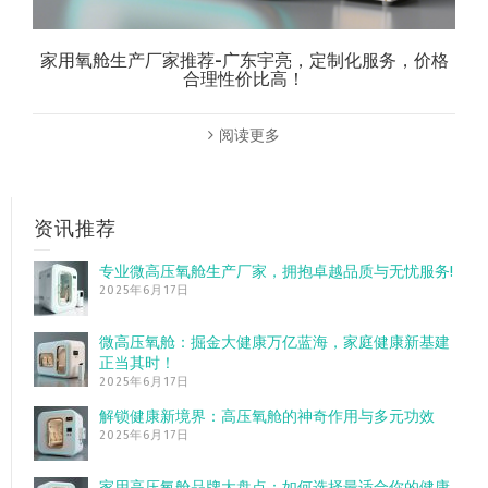
家用氧舱生产厂家推荐-广东宇亮，定制化服务，价格
合理性价比高！
阅读更多
资讯推荐
专业微高压氧舱生产厂家，拥抱卓越品质与无忧服务!
2025年6月17日
微高压氧舱：掘金大健康万亿蓝海，家庭健康新基建
正当其时！
2025年6月17日
解锁健康新境界：高压氧舱的神奇作用与多元功效
2025年6月17日
家用高压氧舱品牌大盘点：如何选择最适合你的健康