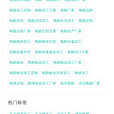
氧舱加工定制
氧舱加工方案
氧舱厂家
氧舱品牌
氧舱壳体
氧舱壳体加工
氧舱外壳加工
氧舱定制
氧舱定制厂家
氧舱定制方案
氧舱生产厂家
氧舱舱体加工
氧舱舱体定制
氧舱设备加工
氧舱设备外壳
氧舱设备钣金加工
氧舱设计方案
氧舱钣金
氧舱钣金加工
氧舱钣金加工厂家
氧舱钣金加工定制
氧舱钣金壳体加工
舱体加工
舱体定制
舱体钣金加工厂家
高压氧舱
高压氧舱厂家
热门标签