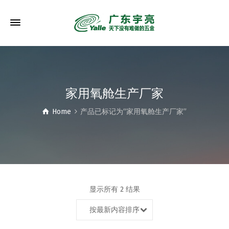
家用氧舱生产厂家
Home
产品已标记为“家用氧舱生产厂家”
显示所有 2 结果
按最新内容排序