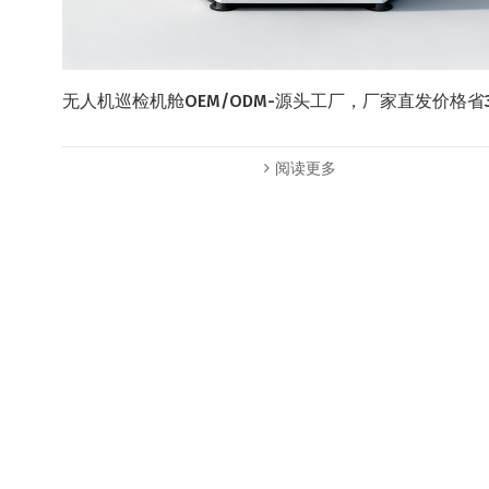
无人机巡检机舱OEM/ODM-源头工厂，厂家直发价格省
阅读更多