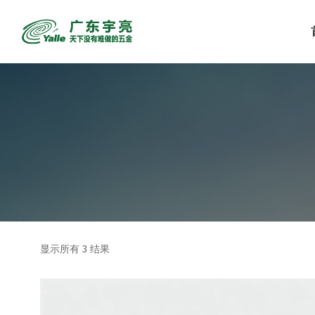
显示所有 3 结果