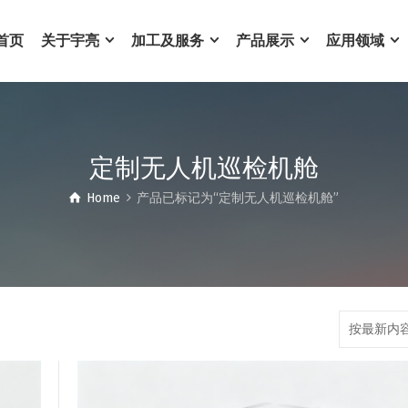
首页
关于宇亮
加工及服务
产品展示
应用领域
定制无人机巡检机舱
Home
产品已标记为“定制无人机巡检机舱”
按最新内