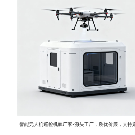
智能无人机巡检机舱厂家-源头工厂，质优价廉，支持