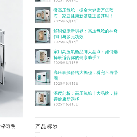
2025年6月17日
微高压氧舱：掘金大健康万亿蓝
海，家庭健康新基建正当其时！
2025年6月17日
解锁健康新境界：高压氧舱的神奇
作用与多元功效
2025年6月17日
家用高压氧舱品牌大盘点：如何选
择最适合你的健康助手？
2025年6月16日
高压氧舱价格大揭秘，看完不再懵
圈！
2025年6月16日
深度剖析：高压氧舱十大品牌，解
锁健康新选择
2025年6月16日
产品标签
价格透明！