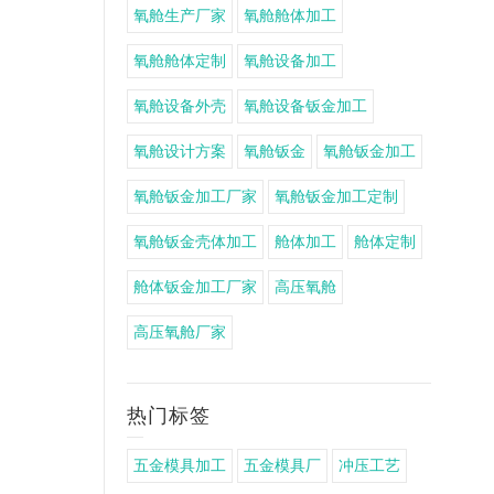
氧舱生产厂家
氧舱舱体加工
氧舱舱体定制
氧舱设备加工
氧舱设备外壳
氧舱设备钣金加工
氧舱设计方案
氧舱钣金
氧舱钣金加工
氧舱钣金加工厂家
氧舱钣金加工定制
氧舱钣金壳体加工
舱体加工
舱体定制
舱体钣金加工厂家
高压氧舱
高压氧舱厂家
热门标签
五金模具加工
五金模具厂
冲压工艺