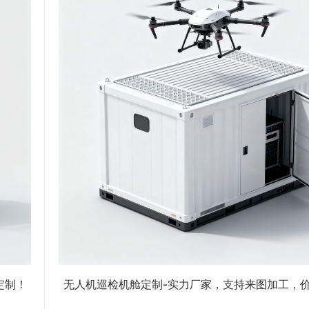
定制！
无人机巡检机舱定制-实力厂家，支持来图加工，