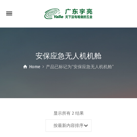
安保应急无人机机舱
Home
产品已标记为“安保应急无人机机舱”
显示所有 2 结果
按最新内容排序