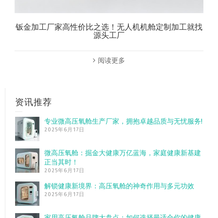
钣金加工厂家高性价比之选！无人机机舱定制加工就找
源头工厂
阅读更多
资讯推荐
专业微高压氧舱生产厂家，拥抱卓越品质与无忧服务!
2025年6月17日
微高压氧舱：掘金大健康万亿蓝海，家庭健康新基建
正当其时！
2025年6月17日
解锁健康新境界：高压氧舱的神奇作用与多元功效
2025年6月17日
家用高压氧舱品牌大盘点：如何选择最适合你的健康