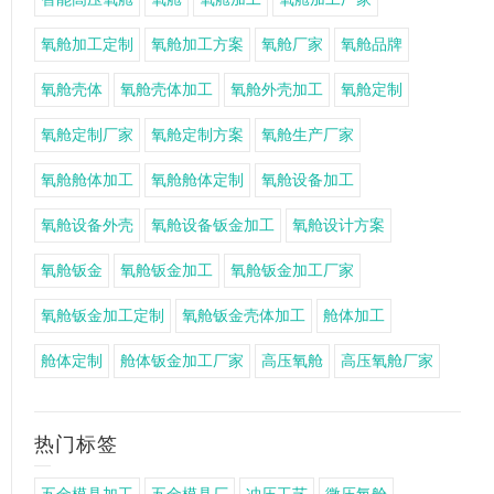
氧舱加工定制
氧舱加工方案
氧舱厂家
氧舱品牌
氧舱壳体
氧舱壳体加工
氧舱外壳加工
氧舱定制
氧舱定制厂家
氧舱定制方案
氧舱生产厂家
氧舱舱体加工
氧舱舱体定制
氧舱设备加工
氧舱设备外壳
氧舱设备钣金加工
氧舱设计方案
氧舱钣金
氧舱钣金加工
氧舱钣金加工厂家
氧舱钣金加工定制
氧舱钣金壳体加工
舱体加工
舱体定制
舱体钣金加工厂家
高压氧舱
高压氧舱厂家
热门标签