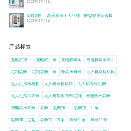
2025年6月16日
深度剖析：高压氧舱十大品牌，解锁健康新选择
2025年6月16日
产品标签
充电桩加工
充电桩厂家
充电桩钣金
充电桩钣金加工
定制氧舱
定制氧舱厂家
微高压氧舱
无人机巡检机库
无人机巡检机柜
无人机巡检机箱
无人机巡检机舱
无人机指挥方舱
无人机指挥方舱定制
智能微压氧舱
智能高压氧舱
氧舱
氧舱加工
氧舱加工厂家
氧舱加工定制
氧舱加工方案
氧舱厂家
氧舱品牌