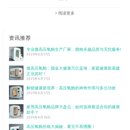
阅读更多
资讯推荐
专业微高压氧舱生产厂家，拥抱卓越品质与无忧服务!
2025年6月17日
微高压氧舱：掘金大健康万亿蓝海，家庭健康新基建
正当其时！
2025年6月17日
解锁健康新境界：高压氧舱的神奇作用与多元功效
2025年6月17日
家用高压氧舱品牌大盘点：如何选择最适合你的健康
助手？
2025年6月16日
高压氧舱价格大揭秘，看完不再懵圈！