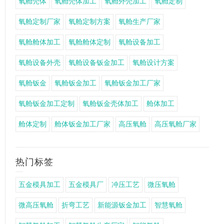
氧舱壳体
氧舱壳体加工
氧舱外壳加工
氧舱定制
氧舱定制厂家
氧舱定制方案
氧舱生产厂家
氧舱舱体加工
氧舱舱体定制
氧舱设备加工
氧舱设备外壳
氧舱设备钣金加工
氧舱设计方案
氧舱钣金
氧舱钣金加工
氧舱钣金加工厂家
氧舱钣金加工定制
氧舱钣金壳体加工
舱体加工
舱体定制
舱体钣金加工厂家
高压氧舱
高压氧舱厂家
热门标签
五金模具加工
五金模具厂
冲压工艺
微压氧舱
微高压氧舱
折弯工艺
新能源钣金加工
智慧氧舱