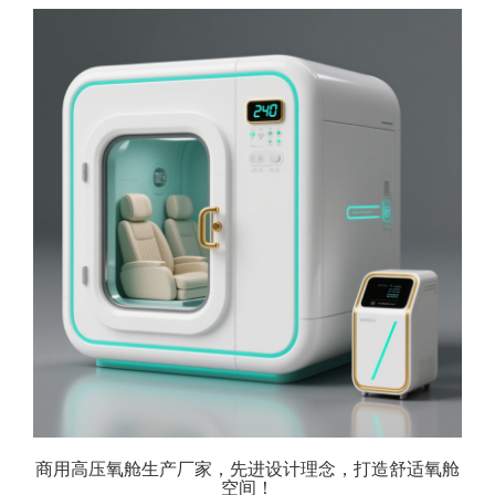
商用高压氧舱生产厂家，先进设计理念，打造舒适氧舱
空间！