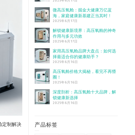
2025年6月17日
微高压氧舱：掘金大健康万亿蓝
海，家庭健康新基建正当其时！
2025年6月17日
解锁健康新境界：高压氧舱的神奇
作用与多元功效
2025年6月17日
家用高压氧舱品牌大盘点：如何选
择最适合你的健康助手？
2025年6月16日
高压氧舱价格大揭秘，看完不再懵
圈！
2025年6月16日
深度剖析：高压氧舱十大品牌，解
锁健康新选择
2025年6月16日
产品标签
舱定制解决