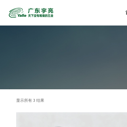
显示所有 3 结果