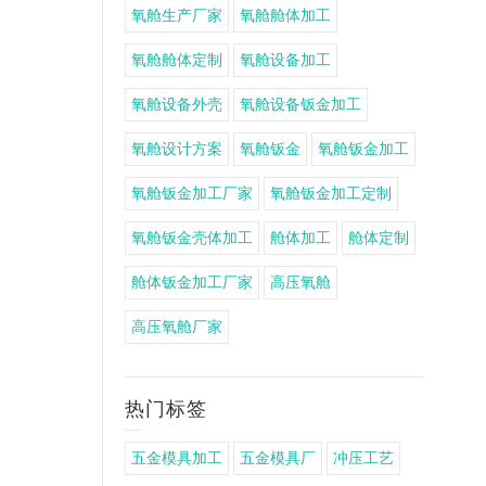
氧舱生产厂家
氧舱舱体加工
氧舱舱体定制
氧舱设备加工
氧舱设备外壳
氧舱设备钣金加工
氧舱设计方案
氧舱钣金
氧舱钣金加工
氧舱钣金加工厂家
氧舱钣金加工定制
氧舱钣金壳体加工
舱体加工
舱体定制
舱体钣金加工厂家
高压氧舱
高压氧舱厂家
热门标签
五金模具加工
五金模具厂
冲压工艺