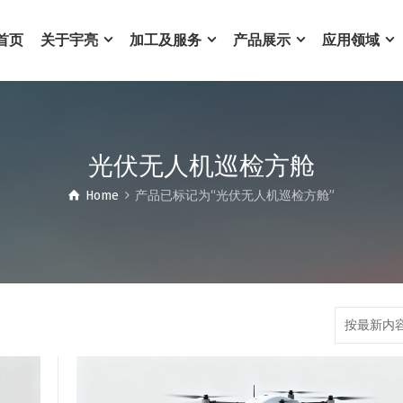
首页
关于宇亮
加工及服务
产品展示
应用领域
光伏无人机巡检方舱
Home
产品已标记为“光伏无人机巡检方舱”
按最新内