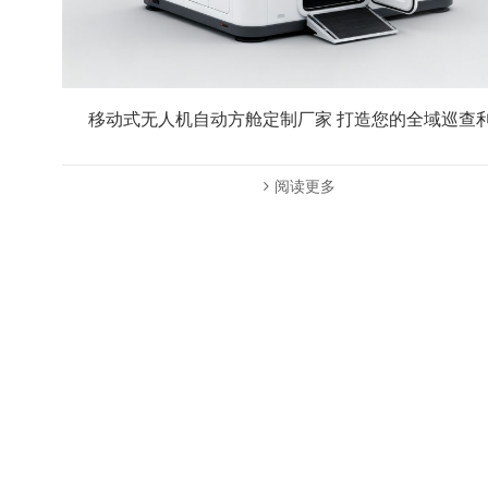
移动式无人机自动方舱定制厂家 打造您的全域巡查
阅读更多