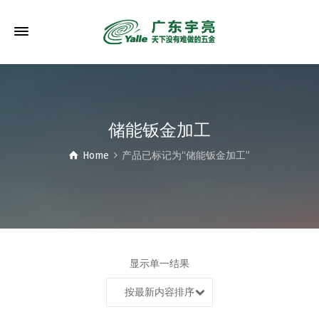
储能钣金加工
Home
产品已标记为“储能钣金加工”
显示单一结果
按最新内容排序