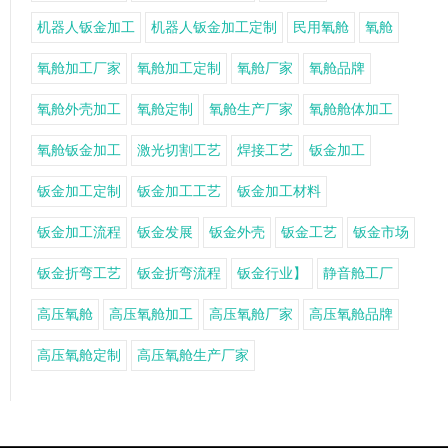
机器人钣金加工
机器人钣金加工定制
民用氧舱
氧舱
氧舱加工厂家
氧舱加工定制
氧舱厂家
氧舱品牌
氧舱外壳加工
氧舱定制
氧舱生产厂家
氧舱舱体加工
氧舱钣金加工
激光切割工艺
焊接工艺
钣金加工
钣金加工定制
钣金加工工艺
钣金加工材料
钣金加工流程
钣金发展
钣金外壳
钣金工艺
钣金市场
钣金折弯工艺
钣金折弯流程
钣金行业】
静音舱工厂
高压氧舱
高压氧舱加工
高压氧舱厂家
高压氧舱品牌
高压氧舱定制
高压氧舱生产厂家