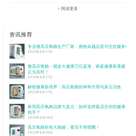
阅读更多
资讯推荐
专业微高压氧舱生产厂家，拥抱卓越品质与无忧服务!
2025年6月17日
微高压氧舱：掘金大健康万亿蓝海，家庭健康新基建
正当其时！
2025年6月17日
解锁健康新境界：高压氧舱的神奇作用与多元功效
2025年6月17日
家用高压氧舱品牌大盘点：如何选择最适合你的健康
助手？
2025年6月16日
高压氧舱价格大揭秘，看完不再懵圈！
2025年6月16日