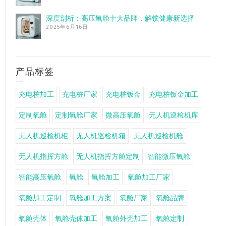
深度剖析：高压氧舱十大品牌，解锁健康新选择
2025年6月16日
产品标签
充电桩加工
充电桩厂家
充电桩钣金
充电桩钣金加工
定制氧舱
定制氧舱厂家
微高压氧舱
无人机巡检机库
无人机巡检机柜
无人机巡检机箱
无人机巡检机舱
无人机指挥方舱
无人机指挥方舱定制
智能微压氧舱
智能高压氧舱
氧舱
氧舱加工
氧舱加工厂家
氧舱加工定制
氧舱加工方案
氧舱厂家
氧舱品牌
氧舱壳体
氧舱壳体加工
氧舱外壳加工
氧舱定制