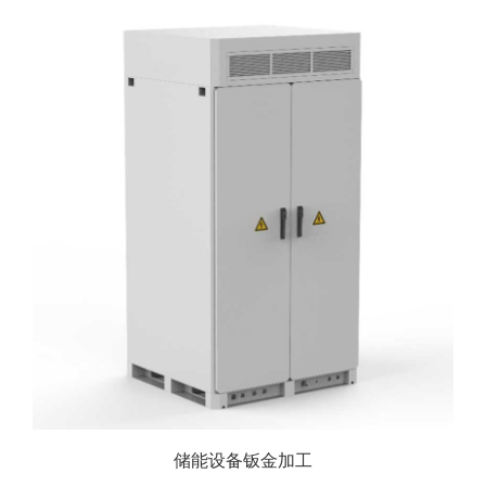
储能设备钣金加工