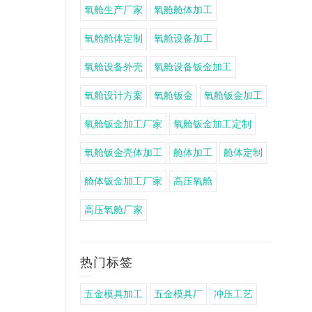
氧舱生产厂家
氧舱舱体加工
氧舱舱体定制
氧舱设备加工
氧舱设备外壳
氧舱设备钣金加工
氧舱设计方案
氧舱钣金
氧舱钣金加工
氧舱钣金加工厂家
氧舱钣金加工定制
氧舱钣金壳体加工
舱体加工
舱体定制
舱体钣金加工厂家
高压氧舱
高压氧舱厂家
热门标签
五金模具加工
五金模具厂
冲压工艺