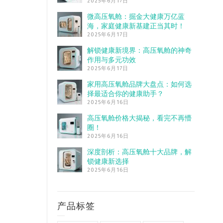
2025年6月17日
微高压氧舱：掘金大健康万亿蓝
海，家庭健康新基建正当其时！
2025年6月17日
解锁健康新境界：高压氧舱的神奇
作用与多元功效
2025年6月17日
家用高压氧舱品牌大盘点：如何选
择最适合你的健康助手？
2025年6月16日
高压氧舱价格大揭秘，看完不再懵
圈！
2025年6月16日
深度剖析：高压氧舱十大品牌，解
锁健康新选择
2025年6月16日
产品标签