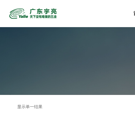
显示单一结果