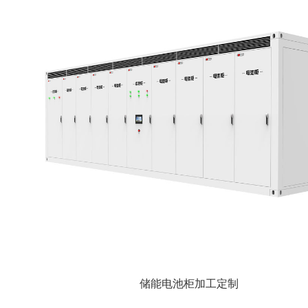
储能电池柜加工定制