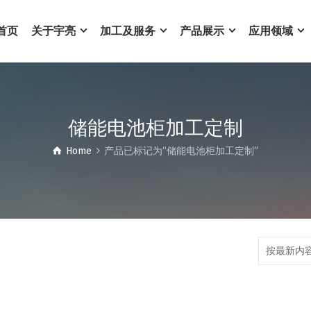
首页
关于宇亮
加工及服务
产品展示
应用领域
储能电池柜加工定制
Home
产品已标记为“储能电池柜加工定制”
按最新内