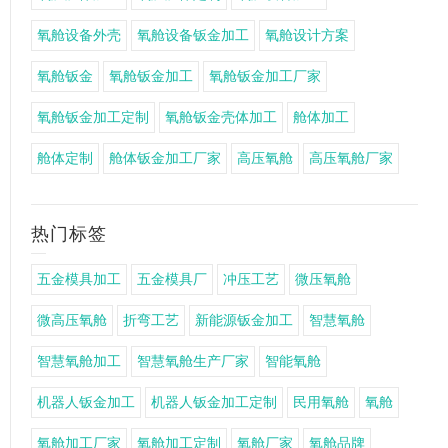
氧舱设备外壳
氧舱设备钣金加工
氧舱设计方案
氧舱钣金
氧舱钣金加工
氧舱钣金加工厂家
氧舱钣金加工定制
氧舱钣金壳体加工
舱体加工
舱体定制
舱体钣金加工厂家
高压氧舱
高压氧舱厂家
热门标签
五金模具加工
五金模具厂
冲压工艺
微压氧舱
微高压氧舱
折弯工艺
新能源钣金加工
智慧氧舱
智慧氧舱加工
智慧氧舱生产厂家
智能氧舱
机器人钣金加工
机器人钣金加工定制
民用氧舱
氧舱
氧舱加工厂家
氧舱加工定制
氧舱厂家
氧舱品牌