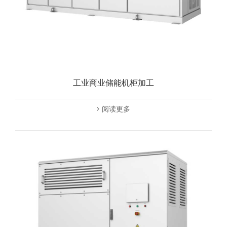
工业商业储能机柜加工
阅读更多