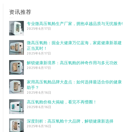
资讯推荐
专业微高压氧舱生产厂家，拥抱卓越品质与无忧服务!
2025年6月17日
微高压氧舱：掘金大健康万亿蓝海，家庭健康新基建
正当其时！
2025年6月17日
解锁健康新境界：高压氧舱的神奇作用与多元功效
2025年6月17日
家用高压氧舱品牌大盘点：如何选择最适合你的健康
助手？
2025年6月16日
高压氧舱价格大揭秘，看完不再懵圈！
2025年6月16日
深度剖析：高压氧舱十大品牌，解锁健康新选择
2025年6月16日