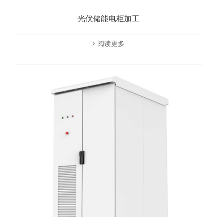
光伏储能电柜加工
阅读更多