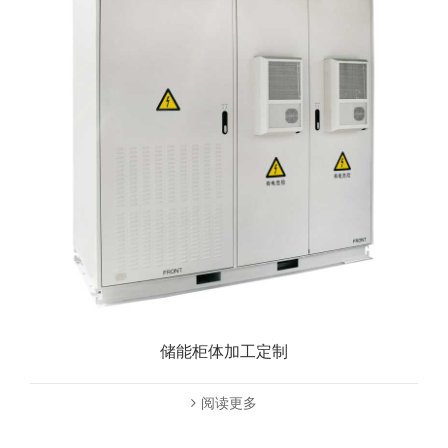
储能柜体加工定制
阅读更多