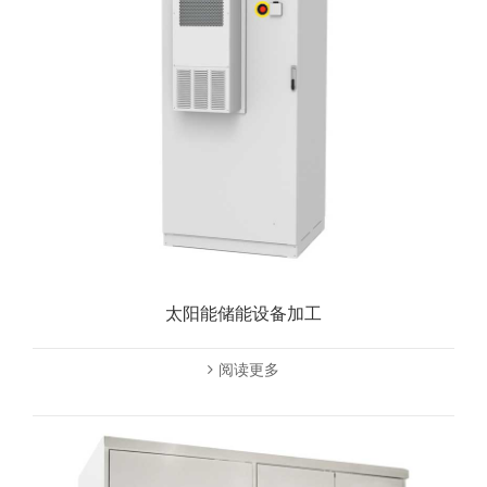
太阳能储能设备加工
阅读更多