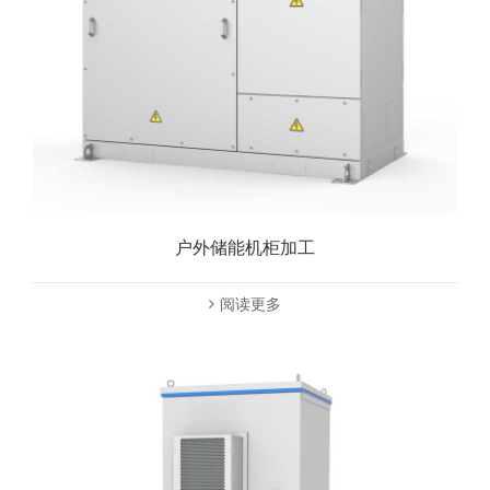
户外储能机柜加工
阅读更多