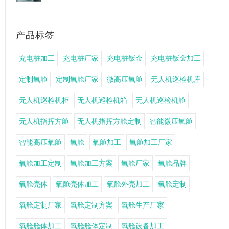
产品标签
充电桩加工
充电桩厂家
充电桩钣金
充电桩钣金加工
定制氧舱
定制氧舱厂家
微高压氧舱
无人机巡检机库
无人机巡检机柜
无人机巡检机箱
无人机巡检机舱
无人机指挥方舱
无人机指挥方舱定制
智能微压氧舱
智能高压氧舱
氧舱
氧舱加工
氧舱加工厂家
氧舱加工定制
氧舱加工方案
氧舱厂家
氧舱品牌
氧舱壳体
氧舱壳体加工
氧舱外壳加工
氧舱定制
氧舱定制厂家
氧舱定制方案
氧舱生产厂家
氧舱舱体加工
氧舱舱体定制
氧舱设备加工