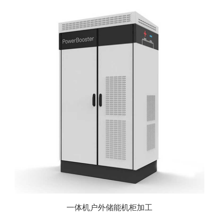
一体机户外储能机柜加工