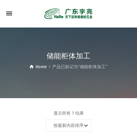
储能柜体加工
Home
产品已标记为“储能柜体加工”
显示所有 7 结果
按最新内容排序