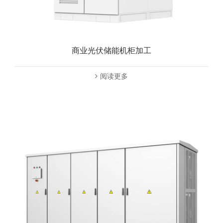
商业光伏储能机柜加工
阅读更多