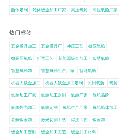
舱体定制
舱体钣金加工厂家
高压氧舱
高压氧舱厂家
热门标签
五金模具加工
五金模具厂
冲压工艺
微压氧舱
微高压氧舱
折弯工艺
新能源钣金加工
智慧氧舱
智慧氧舱加工
智慧氧舱生产厂家
智能氧舱
机器人钣金加工
机器人钣金加工定制
民用氧舱
氧舱
氧舱加工厂家
氧舱加工定制
氧舱厂家
氧舱品牌
氧舱外壳加工
氧舱定制
氧舱生产厂家
氧舱舱体加工
氧舱钣金加工
激光切割工艺
焊接工艺
钣金加工
钣金加工定制
钣金加工工艺
钣金加工材料