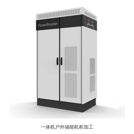
一体机户外储能机柜加工