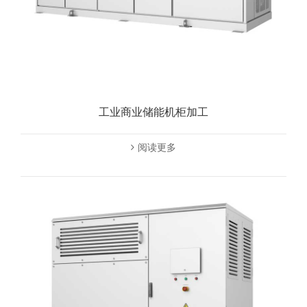
工业商业储能机柜加工
阅读更多