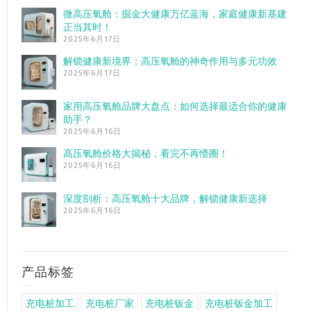
微高压氧舱：掘金大健康万亿蓝海，家庭健康新基建
正当其时！
2025年6月17日
解锁健康新境界：高压氧舱的神奇作用与多元功效
2025年6月17日
家用高压氧舱品牌大盘点：如何选择最适合你的健康
助手？
2025年6月16日
高压氧舱价格大揭秘，看完不再懵圈！
2025年6月16日
深度剖析：高压氧舱十大品牌，解锁健康新选择
2025年6月16日
产品标签
充电桩加工
充电桩厂家
充电桩钣金
充电桩钣金加工