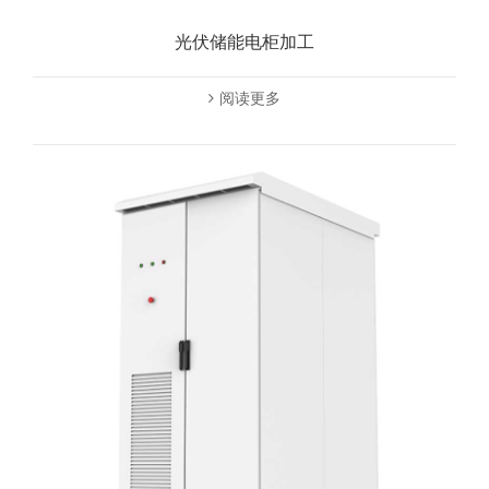
光伏储能电柜加工
阅读更多