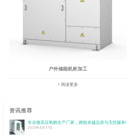
户外储能机柜加工
阅读更多
资讯推荐
专业微高压氧舱生产厂家，拥抱卓越品质与无忧服务!
2025年6月17日