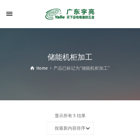
储能机柜加工
Home
产品已标记为“储能机柜加工”
显示所有 5 结果
按最新内容排序