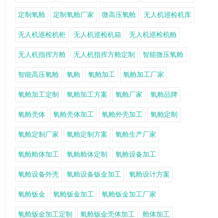
定制氧舱
定制氧舱厂家
微高压氧舱
无人机巡检机库
无人机巡检机柜
无人机巡检机箱
无人机巡检机舱
无人机指挥方舱
无人机指挥方舱定制
智能微压氧舱
智能高压氧舱
氧舱
氧舱加工
氧舱加工厂家
氧舱加工定制
氧舱加工方案
氧舱厂家
氧舱品牌
氧舱壳体
氧舱壳体加工
氧舱外壳加工
氧舱定制
氧舱定制厂家
氧舱定制方案
氧舱生产厂家
氧舱舱体加工
氧舱舱体定制
氧舱设备加工
氧舱设备外壳
氧舱设备钣金加工
氧舱设计方案
氧舱钣金
氧舱钣金加工
氧舱钣金加工厂家
氧舱钣金加工定制
氧舱钣金壳体加工
舱体加工