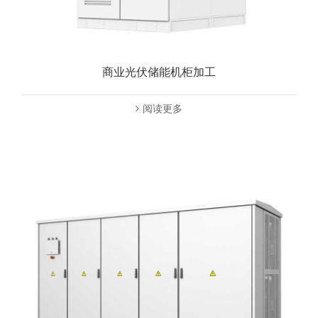
商业光伏储能机柜加工
阅读更多