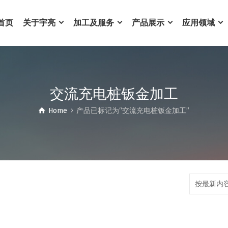
首页
关于宇亮
加工及服务
产品展示
应用领域
交流充电桩钣金加工
Home
产品已标记为“交流充电桩钣金加工”
按最新内