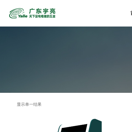
显示单一结果