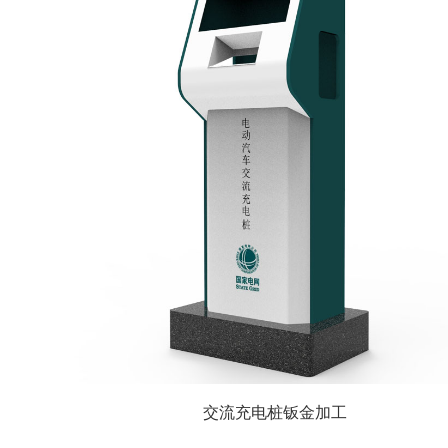
交流充电桩钣金加工