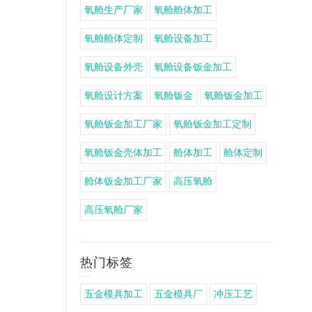
氧舱生产厂家
氧舱舱体加工
氧舱舱体定制
氧舱设备加工
氧舱设备外壳
氧舱设备钣金加工
氧舱设计方案
氧舱钣金
氧舱钣金加工
氧舱钣金加工厂家
氧舱钣金加工定制
氧舱钣金壳体加工
舱体加工
舱体定制
舱体钣金加工厂家
高压氧舱
高压氧舱厂家
热门标签
五金模具加工
五金模具厂
冲压工艺