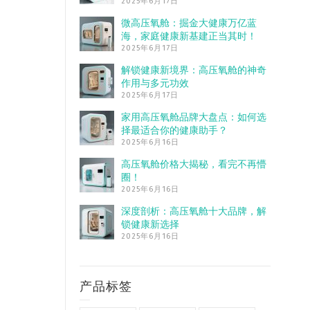
2025年6月17日
微高压氧舱：掘金大健康万亿蓝
海，家庭健康新基建正当其时！
2025年6月17日
解锁健康新境界：高压氧舱的神奇
作用与多元功效
2025年6月17日
家用高压氧舱品牌大盘点：如何选
择最适合你的健康助手？
2025年6月16日
高压氧舱价格大揭秘，看完不再懵
圈！
2025年6月16日
深度剖析：高压氧舱十大品牌，解
锁健康新选择
2025年6月16日
产品标签