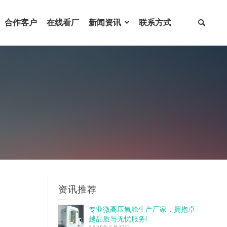
合作客户
在线看厂
新闻资讯
联系方式
资讯推荐
专业微高压氧舱生产厂家，拥抱卓
越品质与无忧服务!