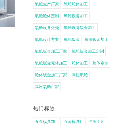
氧舱生产厂家
氧舱舱体加工
氧舱舱体定制
氧舱设备加工
氧舱设备外壳
氧舱设备钣金加工
氧舱设备外壳钣金加工定制
氧舱设计方案
氧舱钣金
氧舱钣金加工
氧舱钣金加工厂家
氧舱钣金加工定制
氧舱钣金壳体加工
舱体加工
舱体定制
舱体钣金加工厂家
高压氧舱
高压氧舱厂家
热门标签
五金模具加工
五金模具厂
冲压工艺