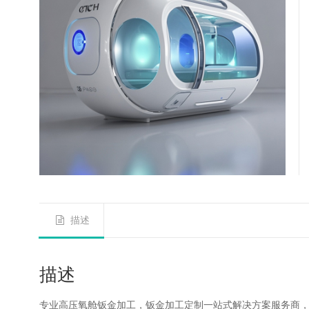
描述
描述
专业高压氧舱钣金加工，钣金加工定制一站式解决方案服务商