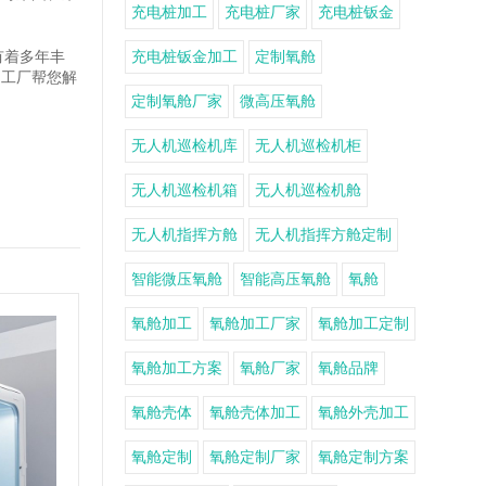
充电桩加工
充电桩厂家
充电桩钣金
有着多年丰
充电桩钣金加工
定制氧舱
力工厂帮您解
定制氧舱厂家
微高压氧舱
无人机巡检机库
无人机巡检机柜
无人机巡检机箱
无人机巡检机舱
无人机指挥方舱
无人机指挥方舱定制
智能微压氧舱
智能高压氧舱
氧舱
氧舱加工
氧舱加工厂家
氧舱加工定制
氧舱加工方案
氧舱厂家
氧舱品牌
氧舱壳体
氧舱壳体加工
氧舱外壳加工
氧舱定制
氧舱定制厂家
氧舱定制方案