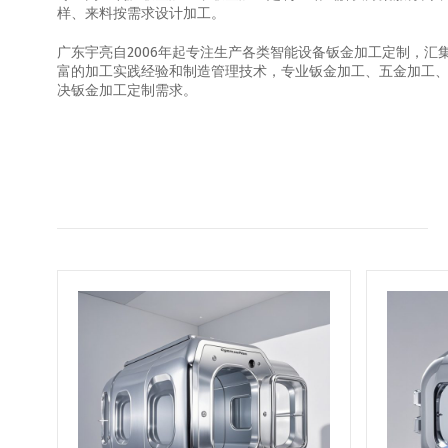
样、来料按需求设计加工。
广东宇亮自2006年起专注生产各类智能设备钣金加工定制，
富的加工实践经验和制造管理技术，专业钣金加工、五金加工
决钣金加工定制需求。