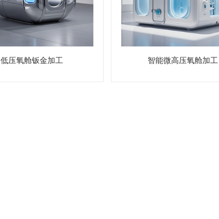
低压氧舱钣金加工
智能微高压氧舱加工