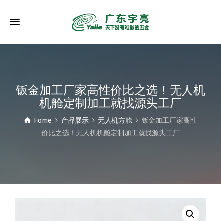
钣金加工厂家高性价比之选！无人机
机舱定制加工就找源头工厂
Home
产品展示
无人机方舱
钣金加工厂家高性
价比之选！无人机机舱定制加工就找源头工厂