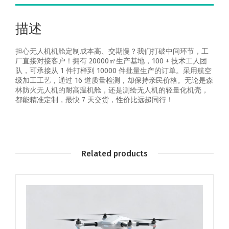
描述
担心无人机机舱定制成本高、交期慢？我们打破中间环节，工
厂直接对接客户！拥有 20000㎡生产基地，100 + 技术工人团
队，可承接从 1 件打样到 10000 件批量生产的订单。采用航空
级加工工艺，通过 16 道质量检测，却保持亲民价格。无论是森
林防火无人机的耐高温机舱，还是测绘无人机的轻量化机壳，
都能精准定制，最快 7 天交货，性价比远超同行！
Related products