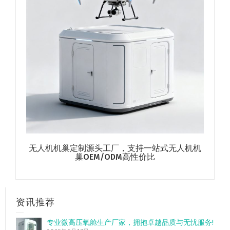
无人机机巢定制源头工厂，支持一站式无人机机
巢OEM/ODM高性价比
资讯推荐
专业微高压氧舱生产厂家，拥抱卓越品质与无忧服务!