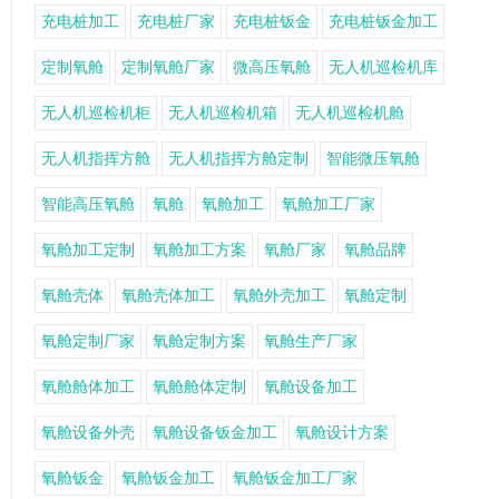
充电桩加工
充电桩厂家
充电桩钣金
充电桩钣金加工
定制氧舱
定制氧舱厂家
微高压氧舱
无人机巡检机库
无人机巡检机柜
无人机巡检机箱
无人机巡检机舱
无人机指挥方舱
无人机指挥方舱定制
智能微压氧舱
智能高压氧舱
氧舱
氧舱加工
氧舱加工厂家
氧舱加工定制
氧舱加工方案
氧舱厂家
氧舱品牌
氧舱壳体
氧舱壳体加工
氧舱外壳加工
氧舱定制
氧舱定制厂家
氧舱定制方案
氧舱生产厂家
氧舱舱体加工
氧舱舱体定制
氧舱设备加工
氧舱设备外壳
氧舱设备钣金加工
氧舱设计方案
氧舱钣金
氧舱钣金加工
氧舱钣金加工厂家