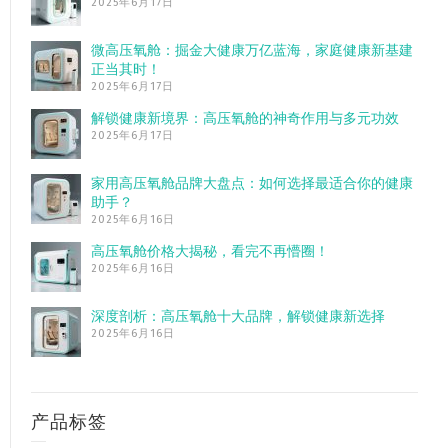
2025年6月17日
微高压氧舱：掘金大健康万亿蓝海，家庭健康新基建
正当其时！
2025年6月17日
解锁健康新境界：高压氧舱的神奇作用与多元功效
2025年6月17日
家用高压氧舱品牌大盘点：如何选择最适合你的健康
助手？
2025年6月16日
高压氧舱价格大揭秘，看完不再懵圈！
2025年6月16日
深度剖析：高压氧舱十大品牌，解锁健康新选择
2025年6月16日
产品标签