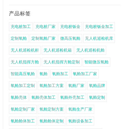
产品标签
充电桩加工
充电桩厂家
充电桩钣金
充电桩钣金加工
定制氧舱
定制氧舱厂家
微高压氧舱
无人机巡检机库
无人机巡检机柜
无人机巡检机箱
无人机巡检机舱
无人机指挥方舱
无人机指挥方舱定制
智能微压氧舱
智能高压氧舱
氧舱
氧舱加工
氧舱加工厂家
氧舱加工定制
氧舱加工方案
氧舱厂家
氧舱品牌
氧舱壳体
氧舱壳体加工
氧舱外壳加工
氧舱定制
氧舱定制厂家
氧舱定制方案
氧舱生产厂家
氧舱舱体加工
氧舱舱体定制
氧舱设备加工