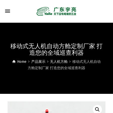
移动式无人机自动方舱定制厂家 打
造您的全域巡查利器
Home
产品展示
无人机方舱
移动式无人机自动
方舱定制厂家 打造您的全域巡查利器