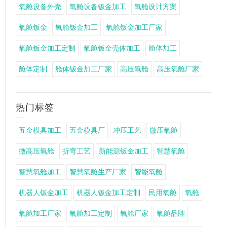
氧舱设备外壳
氧舱设备钣金加工
氧舱设计方案
氧舱钣金
氧舱钣金加工
氧舱钣金加工厂家
氧舱钣金加工定制
氧舱钣金壳体加工
舱体加工
舱体定制
舱体钣金加工厂家
高压氧舱
高压氧舱厂家
热门标签
五金模具加工
五金模具厂
冲压工艺
微压氧舱
微高压氧舱
折弯工艺
新能源钣金加工
智慧氧舱
智慧氧舱加工
智慧氧舱生产厂家
智能氧舱
机器人钣金加工
机器人钣金加工定制
民用氧舱
氧舱
氧舱加工厂家
氧舱加工定制
氧舱厂家
氧舱品牌