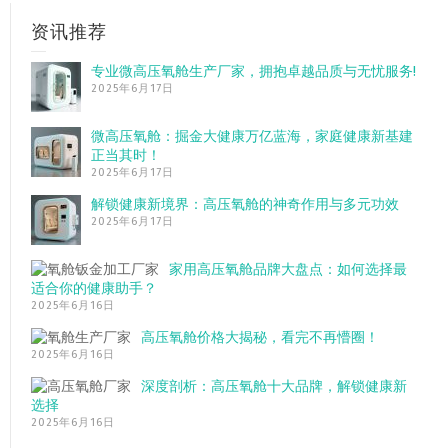
资讯推荐
专业微高压氧舱生产厂家，拥抱卓越品质与无忧服务!
2025年6月17日
微高压氧舱：掘金大健康万亿蓝海，家庭健康新基建
正当其时！
2025年6月17日
解锁健康新境界：高压氧舱的神奇作用与多元功效
2025年6月17日
家用高压氧舱品牌大盘点：如何选择最
适合你的健康助手？
2025年6月16日
高压氧舱价格大揭秘，看完不再懵圈！
2025年6月16日
深度剖析：高压氧舱十大品牌，解锁健康新
选择
2025年6月16日