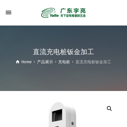
直流充电桩钣金加工
Home
产品展示
充电桩
直流充电桩钣金加工