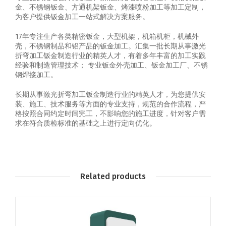
金、不锈钢钣金、方通机架钣金、烤漆喷粉加工等加工定制，
为客户提供钣金加工一站式解决方案服务。
17年专注生产各类精密钣金，大型机架，机箱机柜，机械外
壳，不锈钢制品和铝产品的钣金加工。汇集一批长期从事激光
折弯加工钣金制造行业的精英人才，有着多年丰富的加工实践
经验和制造管理技术； 专业钣金外壳加工、钣金加工厂、不锈
钢焊接加工。
长期从事激光折弯加工钣金制造行业的精英人才，为您提供安
装、施工、技术服务等方面的专业支持，规范的合作流程，严
格按照合同约定时间完工，不影响您的施工进度，针对客户需
求在符合质检标准的基础之上进行定向优化。
Related products