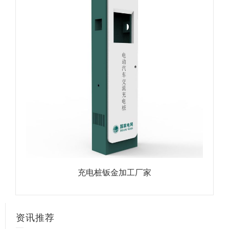
充电桩钣金加工厂家
资讯推荐