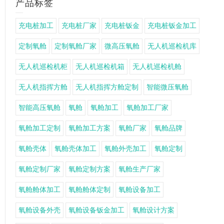
产品标签
充电桩加工
充电桩厂家
充电桩钣金
充电桩钣金加工
定制氧舱
定制氧舱厂家
微高压氧舱
无人机巡检机库
无人机巡检机柜
无人机巡检机箱
无人机巡检机舱
无人机指挥方舱
无人机指挥方舱定制
智能微压氧舱
智能高压氧舱
氧舱
氧舱加工
氧舱加工厂家
氧舱加工定制
氧舱加工方案
氧舱厂家
氧舱品牌
氧舱壳体
氧舱壳体加工
氧舱外壳加工
氧舱定制
氧舱定制厂家
氧舱定制方案
氧舱生产厂家
氧舱舱体加工
氧舱舱体定制
氧舱设备加工
氧舱设备外壳
氧舱设备钣金加工
氧舱设计方案