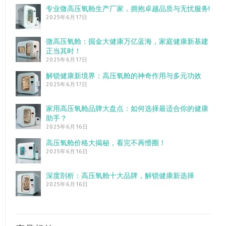
专业微高压氧舱生产厂家，拥抱卓越品质与无忧服务!
2025年6月17日
微高压氧舱：掘金大健康万亿蓝海，家庭健康新基建
正当其时！
2025年6月17日
解锁健康新境界：高压氧舱的神奇作用与多元功效
2025年6月17日
家用高压氧舱品牌大盘点：如何选择最适合你的健康
助手？
2025年6月16日
高压氧舱价格大揭秘，看完不再懵圈！
2025年6月16日
深度剖析：高压氧舱十大品牌，解锁健康新选择
2025年6月16日