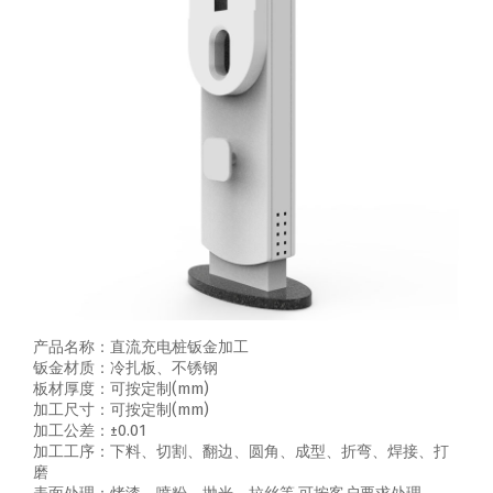
产品名称：直流充电桩钣金加工
钣金材质：冷扎板、不锈钢
板材厚度：可按定制(mm)
加工尺寸：可按定制(mm)
加工公差：±0.01
加工工序：下料、切割、翻边、圆角、成型、折弯、焊接、打
磨