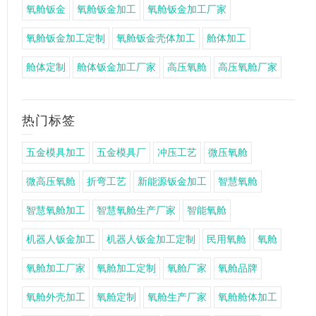
氧舱钣金
氧舱钣金加工
氧舱钣金加工厂家
氧舱钣金加工定制
氧舱钣金壳体加工
舱体加工
舱体定制
舱体钣金加工厂家
高压氧舱
高压氧舱厂家
热门标签
五金模具加工
五金模具厂
冲压工艺
微压氧舱
微高压氧舱
折弯工艺
新能源钣金加工
智慧氧舱
智慧氧舱加工
智慧氧舱生产厂家
智能氧舱
机器人钣金加工
机器人钣金加工定制
民用氧舱
氧舱
氧舱加工厂家
氧舱加工定制
氧舱厂家
氧舱品牌
氧舱外壳加工
氧舱定制
氧舱生产厂家
氧舱舱体加工