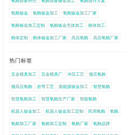
氧舱设备外壳
氧舱设备钣金加工
氧舱设计方案
氧舱钣金
氧舱钣金加工
氧舱钣金加工厂家
氧舱钣金加工定制
氧舱钣金壳体加工
舱体加工
舱体定制
舱体钣金加工厂家
高压氧舱
高压氧舱厂家
热门标签
五金模具加工
五金模具厂
冲压工艺
微压氧舱
微高压氧舱
折弯工艺
新能源钣金加工
智慧氧舱
智慧氧舱加工
智慧氧舱生产厂家
智能氧舱
机器人钣金加工
机器人钣金加工定制
民用氧舱
氧舱
氧舱加工厂家
氧舱加工定制
氧舱厂家
氧舱品牌