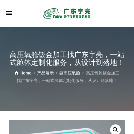
高压氧舱钣金加工找广东宇亮，一站
式舱体定制化服务，从设计到落地！
Home
产品展示
微高压氧舱
高压氧舱钣金加工
找广东宇亮，一站式舱体定制化服务，从设计到落地！