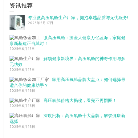
资讯推荐
专业微高压氧舱生产厂家，拥抱卓越品质与无忧服务!
2025年6月17日
微高压氧舱：掘金大健康万亿蓝海，家庭健
康新基建正当其时！
2025年6月17日
解锁健康新境界：高压氧舱的神奇作用与多
元功效
2025年6月17日
家用高压氧舱品牌大盘点：如何选择最
适合你的健康助手？
2025年6月16日
高压氧舱价格大揭秘，看完不再懵圈！
2025年6月16日
深度剖析：高压氧舱十大品牌，解锁健康新
选择
2025年6月16日