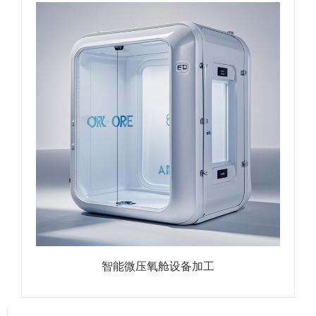
智能微压氧舱设备加工