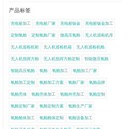
产品标签
充电桩加工
充电桩厂家
充电桩钣金
充电桩钣金加工
定制氧舱
定制氧舱厂家
微高压氧舱
无人机巡检机库
无人机巡检机柜
无人机巡检机箱
无人机巡检机舱
无人机指挥方舱
无人机指挥方舱定制
智能微压氧舱
智能高压氧舱
氧舱
氧舱加工
氧舱加工厂家
氧舱加工定制
氧舱加工方案
氧舱厂家
氧舱品牌
氧舱壳体
氧舱壳体加工
氧舱外壳加工
氧舱定制
氧舱定制厂家
氧舱定制方案
氧舱生产厂家
氧舱舱体加工
氧舱舱体定制
氧舱设备加工