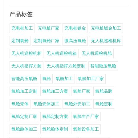
产品标签
充电桩加工
充电桩厂家
充电桩钣金
充电桩钣金加工
定制氧舱
定制氧舱厂家
微高压氧舱
无人机巡检机库
无人机巡检机柜
无人机巡检机箱
无人机巡检机舱
无人机指挥方舱
无人机指挥方舱定制
智能微压氧舱
智能高压氧舱
氧舱
氧舱加工
氧舱加工厂家
氧舱加工定制
氧舱加工方案
氧舱厂家
氧舱品牌
氧舱壳体
氧舱壳体加工
氧舱外壳加工
氧舱定制
氧舱定制厂家
氧舱定制方案
氧舱生产厂家
氧舱舱体加工
氧舱舱体定制
氧舱设备加工