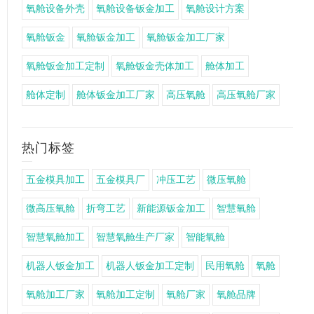
氧舱设备外壳
氧舱设备钣金加工
氧舱设计方案
氧舱钣金
氧舱钣金加工
氧舱钣金加工厂家
氧舱钣金加工定制
氧舱钣金壳体加工
舱体加工
舱体定制
舱体钣金加工厂家
高压氧舱
高压氧舱厂家
热门标签
五金模具加工
五金模具厂
冲压工艺
微压氧舱
微高压氧舱
折弯工艺
新能源钣金加工
智慧氧舱
智慧氧舱加工
智慧氧舱生产厂家
智能氧舱
机器人钣金加工
机器人钣金加工定制
民用氧舱
氧舱
氧舱加工厂家
氧舱加工定制
氧舱厂家
氧舱品牌