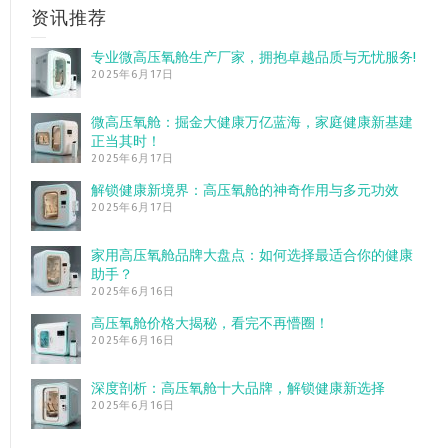
资讯推荐
专业微高压氧舱生产厂家，拥抱卓越品质与无忧服务!
2025年6月17日
微高压氧舱：掘金大健康万亿蓝海，家庭健康新基建
正当其时！
2025年6月17日
解锁健康新境界：高压氧舱的神奇作用与多元功效
2025年6月17日
家用高压氧舱品牌大盘点：如何选择最适合你的健康
助手？
2025年6月16日
高压氧舱价格大揭秘，看完不再懵圈！
2025年6月16日
深度剖析：高压氧舱十大品牌，解锁健康新选择
2025年6月16日