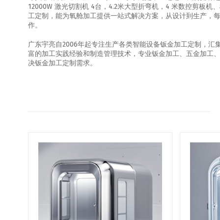
12000W 激光切割机 4台，4.2米大型折弯机，4 米数控剪板
工定制，能为氧舱加工提供一站式解决方案，从设计到生产，每个环
作。
广东宇亮自2006年起专注生产各类智能设备钣金加工定制，
富的加工实践经验和制造管理技术，专业钣金加工、五金加工
决钣金加工定制需求。