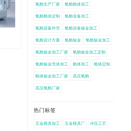
氧舱生产厂家
氧舱舱体加工
氧舱舱体定制
氧舱设备加工
氧舱设备外壳
氧舱设备钣金加工
智慧氧舱钣金加工
氧舱设计方案
氧舱钣金
氧舱钣金加工
氧舱钣金加工厂家
氧舱钣金加工定制
氧舱钣金壳体加工
舱体加工
舱体定制
舱体钣金加工厂家
高压氧舱
高压氧舱厂家
热门标签
五金模具加工
五金模具厂
冲压工艺