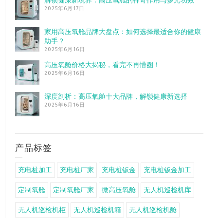
解锁健康新境界：高压氧舱的神奇作用与多元功效
2025年6月17日
家用高压氧舱品牌大盘点：如何选择最适合你的健康
助手？
2025年6月16日
高压氧舱价格大揭秘，看完不再懵圈！
2025年6月16日
深度剖析：高压氧舱十大品牌，解锁健康新选择
2025年6月16日
产品标签
充电桩加工
充电桩厂家
充电桩钣金
充电桩钣金加工
定制氧舱
定制氧舱厂家
微高压氧舱
无人机巡检机库
无人机巡检机柜
无人机巡检机箱
无人机巡检机舱