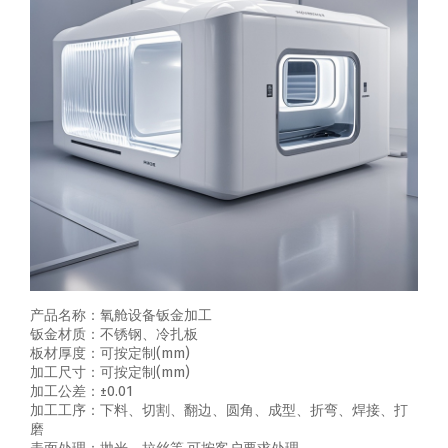
产品名称：氧舱设备钣金加工
钣金材质：不锈钢、冷扎板
板材厚度：可按定制(mm)
加工尺寸：可按定制(mm)
加工公差：±0.01
加工工序：下料、切割、翻边、圆角、成型、折弯、焊接、打
磨