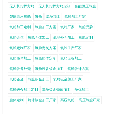
无人机指挥方舱
无人机指挥方舱定制
智能微压氧舱
智能高压氧舱
氧舱
氧舱加工
氧舱加工厂家
氧舱加工定制
氧舱加工方案
氧舱厂家
氧舱品牌
氧舱壳体
氧舱壳体加工
氧舱外壳加工
氧舱定制
氧舱定制厂家
氧舱定制方案
氧舱生产厂家
氧舱舱体加工
氧舱舱体定制
氧舱设备加工
氧舱设备外壳
氧舱设备钣金加工
氧舱设计方案
氧舱钣金
氧舱钣金加工
氧舱钣金加工厂家
氧舱钣金加工定制
氧舱钣金壳体加工
舱体加工
舱体定制
舱体钣金加工厂家
高压氧舱
高压氧舱厂家