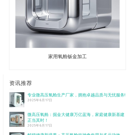
家用氧舱钣金加工
资讯推荐
专业微高压氧舱生产厂家，拥抱卓越品质与无忧服务!
2025年6月17日
微高压氧舱：掘金大健康万亿蓝海，家庭健康新基建
正当其时！
2025年6月17日