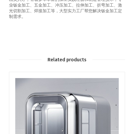
业钣金加工、五金加工、冲压加工、拉伸加工、折弯加工、激
光切割加工、焊接加工等，大型实力工厂帮您解决钣金加工定
制需求。
Related products