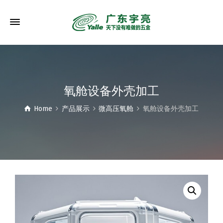
氧舱设备外壳加工
Home
产品展示
微高压氧舱
氧舱设备外壳加工