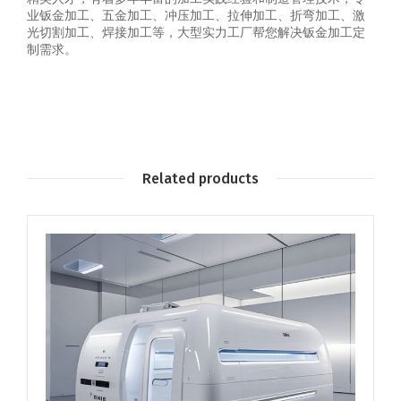
业钣金加工、五金加工、冲压加工、拉伸加工、折弯加工、激
光切割加工、焊接加工等，大型实力工厂帮您解决钣金加工定
制需求。
Related products