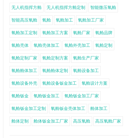
无人机指挥方舱
无人机指挥方舱定制
智能微压氧舱
智能高压氧舱
氧舱
氧舱加工
氧舱加工厂家
氧舱加工定制
氧舱加工方案
氧舱厂家
氧舱品牌
氧舱壳体
氧舱壳体加工
氧舱外壳加工
氧舱定制
氧舱定制厂家
氧舱定制方案
氧舱生产厂家
氧舱舱体加工
氧舱舱体定制
氧舱设备加工
氧舱设备外壳
氧舱设备钣金加工
氧舱设计方案
氧舱钣金
氧舱钣金加工
氧舱钣金加工厂家
氧舱钣金加工定制
氧舱钣金壳体加工
舱体加工
舱体定制
舱体钣金加工厂家
高压氧舱
高压氧舱厂家