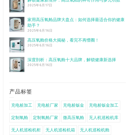
解锁健康新境界：高压氧舱的神奇作用与多元功效
2025年6月17日
家用高压氧舱品牌大盘点：如何选择最适合你的健康
助手？
2025年6月16日
高压氧舱价格大揭秘，看完不再懵圈！
2025年6月16日
深度剖析：高压氧舱十大品牌，解锁健康新选择
2025年6月16日
产品标签
充电桩加工
充电桩厂家
充电桩钣金
充电桩钣金加工
定制氧舱
定制氧舱厂家
微高压氧舱
无人机巡检机库
无人机巡检机柜
无人机巡检机箱
无人机巡检机舱