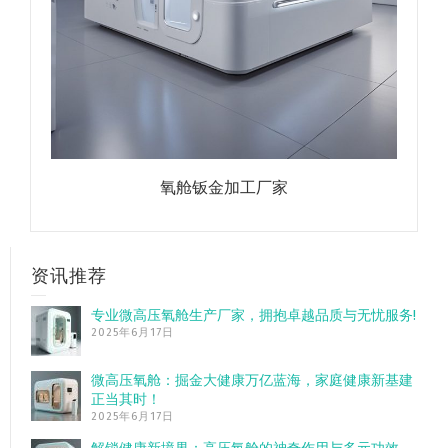
氧舱钣金加工厂家
资讯推荐
专业微高压氧舱生产厂家，拥抱卓越品质与无忧服务!
2025年6月17日
微高压氧舱：掘金大健康万亿蓝海，家庭健康新基建
正当其时！
2025年6月17日