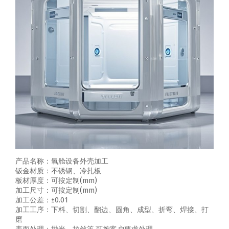
产品名称：氧舱设备外壳加工
钣金材质：不锈钢、冷扎板
板材厚度：可按定制(mm)
加工尺寸：可按定制(mm)
加工公差：±0.01
加工工序：下料、切割、翻边、圆角、成型、折弯、焊接、打
磨