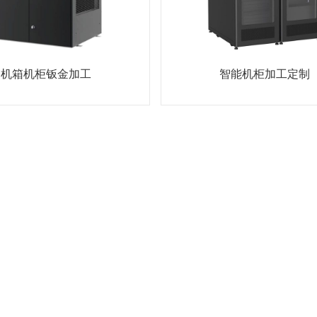
机箱机柜钣金加工
智能机柜加工定制