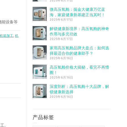
2025年6月17日
微高压氧舱：掘金大健康万亿蓝
海，家庭健康新基建正当其时！
2025年6月17日
储能设备等
解锁健康新境界：高压氧舱的神奇
作用与多元功效
机箱加工
,
机
2025年6月17日
家用高压氧舱品牌大盘点：如何选
择最适合你的健康助手？
2025年6月16日
高压氧舱价格大揭秘，看完不再懵
圈！
2025年6月16日
深度剖析：高压氧舱十大品牌，解
锁健康新选择
2025年6月16日
产品标签
加工。