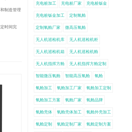
充电桩加工
充电桩厂家
充电桩钣金
验和制造管理
充电桩钣金加工
定制氧舱
约定时间完
定制氧舱厂家
微高压氧舱
无人机巡检机库
无人机巡检机柜
无人机巡检机箱
无人机巡检机舱
无人机指挥方舱
无人机指挥方舱定制
智能微压氧舱
智能高压氧舱
氧舱
氧舱加工
氧舱加工厂家
氧舱加工定制
氧舱加工方案
氧舱厂家
氧舱品牌
氧舱壳体
氧舱壳体加工
氧舱外壳加工
氧舱定制
氧舱定制厂家
氧舱定制方案