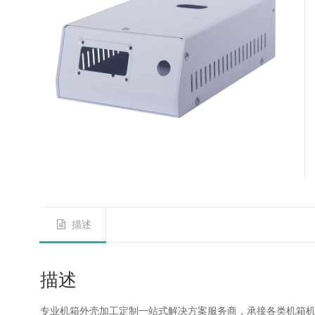
描述
描述
专业机箱外壳加工定制一站式解决方案服务商，承接各类机箱