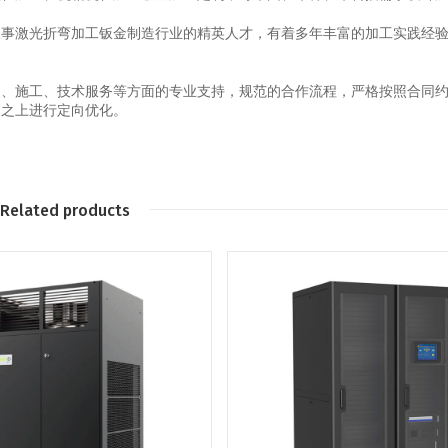
从事激光折弯加工钣金制造行业的精英人才，有着多年丰富的加工实践经
装、施工、技术服务等方面的专业支持，规范的合作流程，严格按照合同
础之上进行定向优化。
Related products