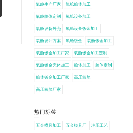
氧舱生产厂家
氧舱舱体加工
氧舱舱体定制
氧舱设备加工
氧舱设备外壳
氧舱设备钣金加工
储能电池柜加工定制
氧舱设计方案
氧舱钣金
氧舱钣金加工
氧舱钣金加工厂家
氧舱钣金加工定制
氧舱钣金壳体加工
舱体加工
舱体定制
舱体钣金加工厂家
高压氧舱
高压氧舱厂家
热门标签
五金模具加工
五金模具厂
冲压工艺