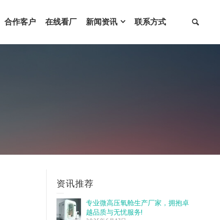
合作客户
在线看厂
新闻资讯
联系方式
资讯推荐
专业微高压氧舱生产厂家，拥抱卓
越品质与无忧服务!