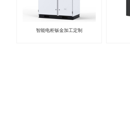
智能电柜钣金加工定制