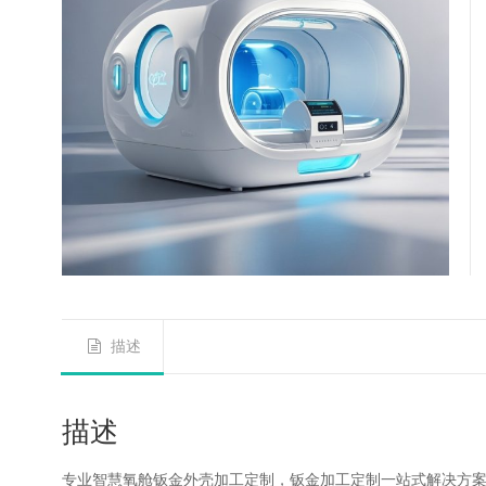
描述
描述
专业智慧氧舱钣金外壳加工定制，钣金加工定制一站式解决方