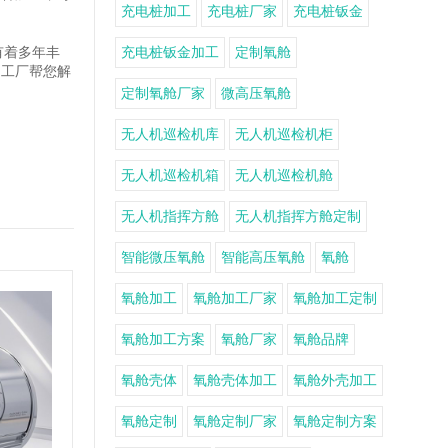
充电桩加工
充电桩厂家
充电桩钣金
有着多年丰
充电桩钣金加工
定制氧舱
力工厂帮您解
定制氧舱厂家
微高压氧舱
无人机巡检机库
无人机巡检机柜
无人机巡检机箱
无人机巡检机舱
无人机指挥方舱
无人机指挥方舱定制
智能微压氧舱
智能高压氧舱
氧舱
氧舱加工
氧舱加工厂家
氧舱加工定制
氧舱加工方案
氧舱厂家
氧舱品牌
氧舱壳体
氧舱壳体加工
氧舱外壳加工
氧舱定制
氧舱定制厂家
氧舱定制方案