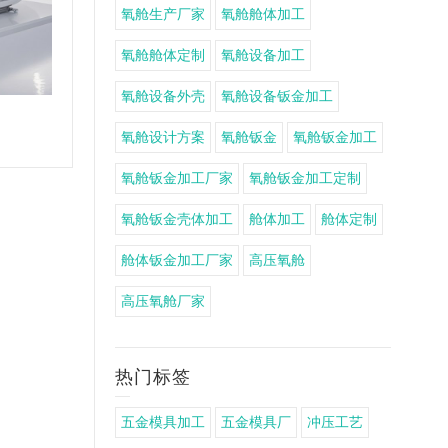
氧舱生产厂家
氧舱舱体加工
氧舱舱体定制
氧舱设备加工
氧舱设备外壳
氧舱设备钣金加工
微高压氧舱钣金加工
氧舱设计方案
氧舱钣金
氧舱钣金加工
氧舱钣金加工厂家
氧舱钣金加工定制
氧舱钣金壳体加工
舱体加工
舱体定制
舱体钣金加工厂家
高压氧舱
高压氧舱厂家
热门标签
五金模具加工
五金模具厂
冲压工艺