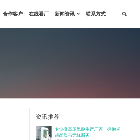
合作客户
在线看厂
新闻资讯
联系方式
资讯推荐
专业微高压氧舱生产厂家，拥抱卓
越品质与无忧服务!