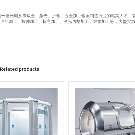
汇集一批长期从事钣金、激光、折弯、五金加工钣金制造行业的精英人才，
、冲压加工、拉伸加工、折弯加工、激光切割加工、焊接加工等，大型实
Related products