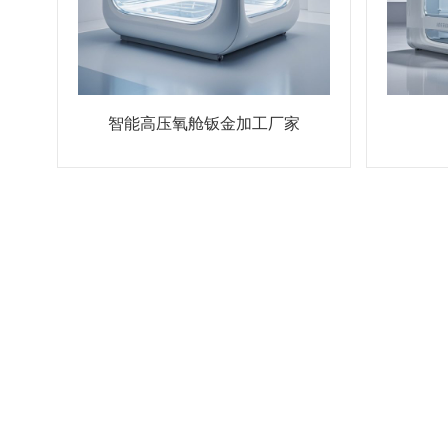
智能高压氧舱钣金加工厂家