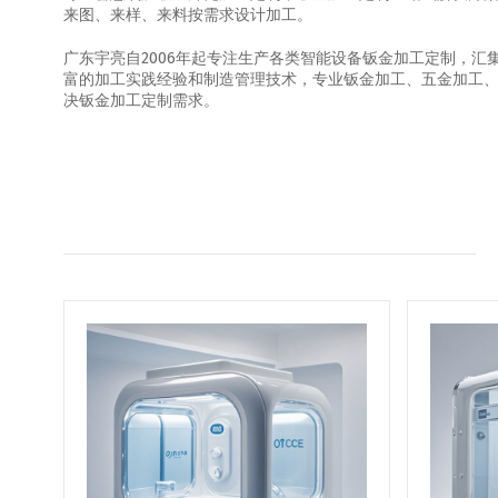
来图、来样、来料按需求设计加工。
广东宇亮自2006年起专注生产各类智能设备钣金加工定制，
富的加工实践经验和制造管理技术，专业钣金加工、五金加工
决钣金加工定制需求。