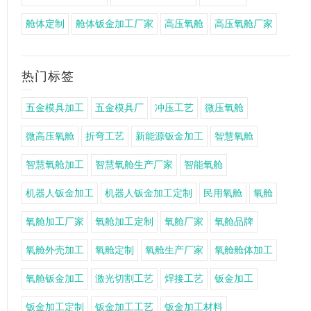
舱体定制
舱体钣金加工厂家
高压氧舱
高压氧舱厂家
热门标签
五金模具加工
五金模具厂
冲压工艺
微压氧舱
微高压氧舱
折弯工艺
新能源钣金加工
智慧氧舱
智慧氧舱加工
智慧氧舱生产厂家
智能氧舱
机器人钣金加工
机器人钣金加工定制
民用氧舱
氧舱
氧舱加工厂家
氧舱加工定制
氧舱厂家
氧舱品牌
氧舱外壳加工
氧舱定制
氧舱生产厂家
氧舱舱体加工
氧舱钣金加工
激光切割工艺
焊接工艺
钣金加工
钣金加工定制
钣金加工工艺
钣金加工材料