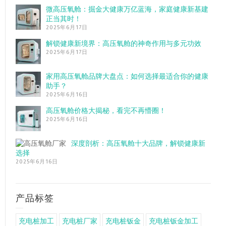
微高压氧舱：掘金大健康万亿蓝海，家庭健康新基建
正当其时！
2025年6月17日
解锁健康新境界：高压氧舱的神奇作用与多元功效
2025年6月17日
家用高压氧舱品牌大盘点：如何选择最适合你的健康
助手？
2025年6月16日
高压氧舱价格大揭秘，看完不再懵圈！
2025年6月16日
深度剖析：高压氧舱十大品牌，解锁健康新
选择
2025年6月16日
产品标签
充电桩加工
充电桩厂家
充电桩钣金
充电桩钣金加工