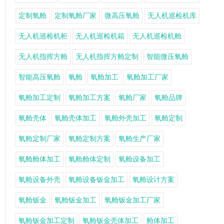
定制氧舱
定制氧舱厂家
微高压氧舱
无人机巡检机库
无人机巡检机柜
无人机巡检机箱
无人机巡检机舱
无人机指挥方舱
无人机指挥方舱定制
智能微压氧舱
智能高压氧舱
氧舱
氧舱加工
氧舱加工厂家
氧舱加工定制
氧舱加工方案
氧舱厂家
氧舱品牌
氧舱壳体
氧舱壳体加工
氧舱外壳加工
氧舱定制
氧舱定制厂家
氧舱定制方案
氧舱生产厂家
氧舱舱体加工
氧舱舱体定制
氧舱设备加工
氧舱设备外壳
氧舱设备钣金加工
氧舱设计方案
氧舱钣金
氧舱钣金加工
氧舱钣金加工厂家
氧舱钣金加工定制
氧舱钣金壳体加工
舱体加工