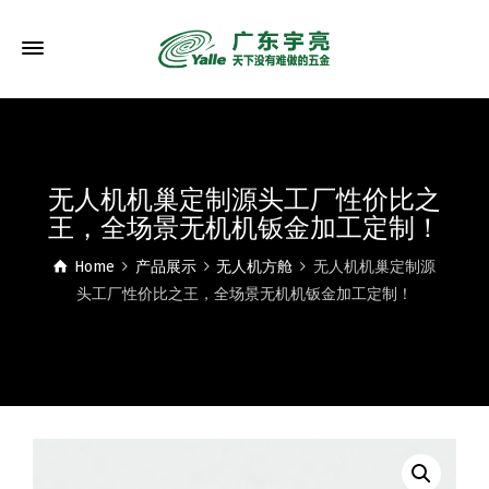
无人机机巢定制源头工厂性价比之
王，全场景无机机钣金加工定制！
Home
产品展示
无人机方舱
无人机机巢定制源
头工厂性价比之王，全场景无机机钣金加工定制！