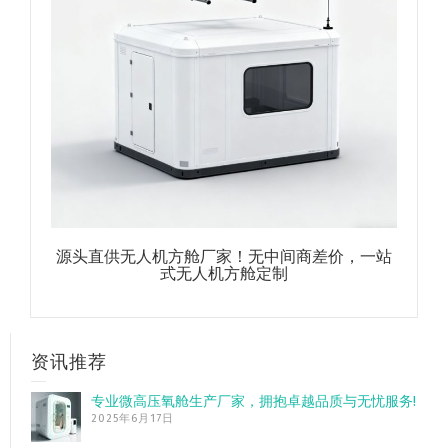
源头直供无人机方舱厂家！无中间商差价，一站
式无人机方舱定制
资讯推荐
专业微高压氧舱生产厂家，拥抱卓越品质与无忧服务!
2025年6月17日