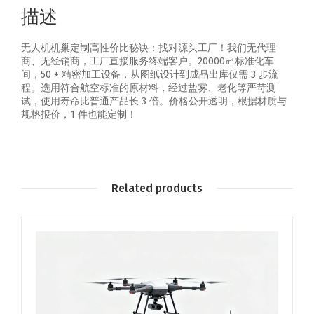
描述
无人机机巢定制高性价比秘诀：找对源头工厂！我们无代理
商、无经销商，工厂直接服务终端客户。20000㎡标准化车
间，50 + 精密加工设备，从图纸设计到成品出库仅需 3 步流
程。选用符合航空标准的原材料，经过盐雾、老化等严苛测
试，使用寿命比普通产品长 3 倍。价格公开透明，根据材质与
规格报价，1 件也能定制！
Related products