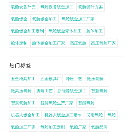
氧舱设备外壳
氧舱设备钣金加工
氧舱设计方案
氧舱钣金
氧舱钣金加工
氧舱钣金加工厂家
氧舱钣金加工定制
氧舱钣金壳体加工
舱体加工
舱体定制
舱体钣金加工厂家
高压氧舱
高压氧舱厂家
热门标签
五金模具加工
五金模具厂
冲压工艺
微压氧舱
微高压氧舱
折弯工艺
新能源钣金加工
智慧氧舱
智慧氧舱加工
智慧氧舱生产厂家
智能氧舱
机器人钣金加工
机器人钣金加工定制
民用氧舱
氧舱
氧舱加工厂家
氧舱加工定制
氧舱厂家
氧舱品牌