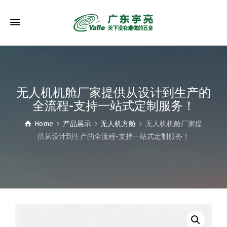
无人机机舱厂家提供从设计到生产的
全流程-支持一站式定制服务！
Home
产品展示
无人机方舱
无人机机舱厂家提
供从设计到生产的全流程-支持一站式定制服务！