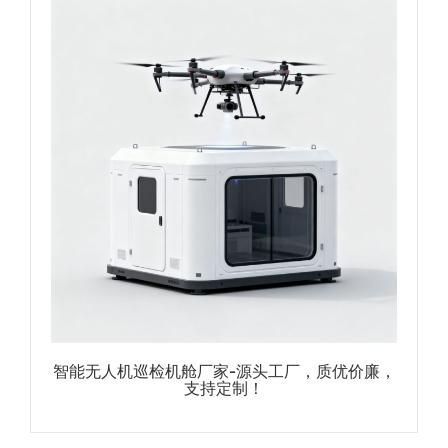
智能无人机巡检机舱厂家-源头工厂，质优价廉，
支持定制！