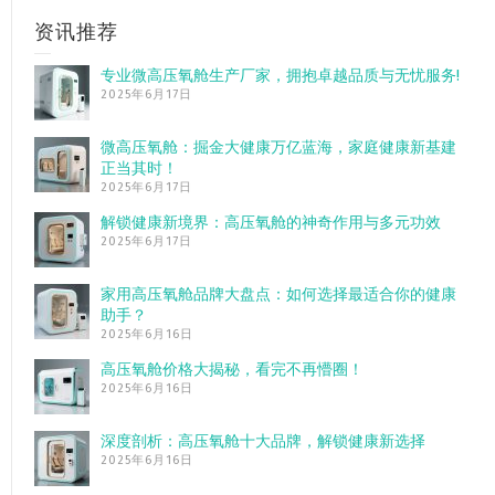
资讯推荐
专业微高压氧舱生产厂家，拥抱卓越品质与无忧服务!
2025年6月17日
微高压氧舱：掘金大健康万亿蓝海，家庭健康新基建
正当其时！
2025年6月17日
解锁健康新境界：高压氧舱的神奇作用与多元功效
2025年6月17日
家用高压氧舱品牌大盘点：如何选择最适合你的健康
助手？
2025年6月16日
高压氧舱价格大揭秘，看完不再懵圈！
2025年6月16日
深度剖析：高压氧舱十大品牌，解锁健康新选择
2025年6月16日