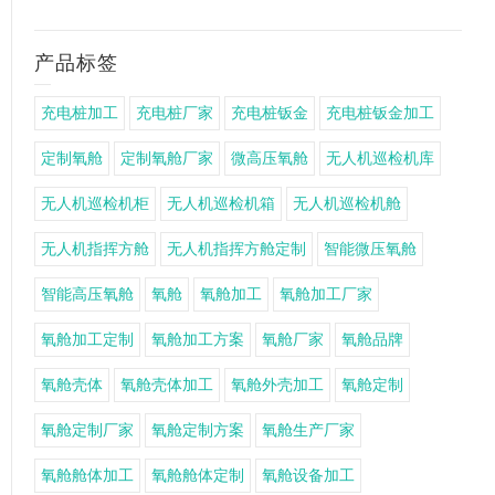
产品标签
充电桩加工
充电桩厂家
充电桩钣金
充电桩钣金加工
定制氧舱
定制氧舱厂家
微高压氧舱
无人机巡检机库
无人机巡检机柜
无人机巡检机箱
无人机巡检机舱
无人机指挥方舱
无人机指挥方舱定制
智能微压氧舱
智能高压氧舱
氧舱
氧舱加工
氧舱加工厂家
氧舱加工定制
氧舱加工方案
氧舱厂家
氧舱品牌
氧舱壳体
氧舱壳体加工
氧舱外壳加工
氧舱定制
氧舱定制厂家
氧舱定制方案
氧舱生产厂家
氧舱舱体加工
氧舱舱体定制
氧舱设备加工