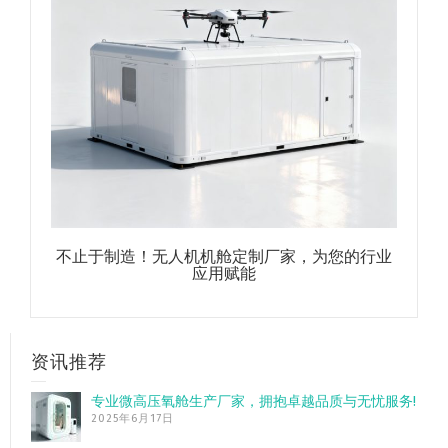
不止于制造！无人机机舱定制厂家，为您的行业
应用赋能
资讯推荐
专业微高压氧舱生产厂家，拥抱卓越品质与无忧服务!
2025年6月17日