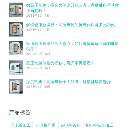
微高压氧舱：掘金大健康万亿蓝海，家庭健康新基建
正当其时！
2025年6月17日
解锁健康新境界：高压氧舱的神奇作用与多元功效
2025年6月17日
家用高压氧舱品牌大盘点：如何选择最适合你的健康
助手？
2025年6月16日
高压氧舱价格大揭秘，看完不再懵圈！
2025年6月16日
深度剖析：高压氧舱十大品牌，解锁健康新选择
2025年6月16日
产品标签
充电桩加工
充电桩厂家
充电桩钣金
充电桩钣金加工