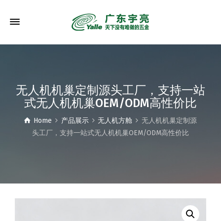
无人机机巢定制源头工厂，支持一站
式无人机机巢OEM/ODM高性价比
Home
产品展示
无人机方舱
无人机机巢定制源
头工厂，支持一站式无人机机巢OEM/ODM高性价比