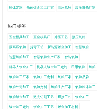
舱体定制
舱体钣金加工厂家
高压氧舱
高压氧舱厂家
热门标签
五金模具加工
五金模具厂
冲压工艺
微压氧舱
微高压氧舱
折弯工艺
新能源钣金加工
智慧氧舱
智慧氧舱加工
智慧氧舱生产厂家
智能氧舱
机器人钣金加工
机器人钣金加工定制
民用氧舱
氧舱
氧舱加工厂家
氧舱加工定制
氧舱厂家
氧舱品牌
氧舱外壳加工
氧舱定制
氧舱生产厂家
氧舱舱体加工
氧舱钣金加工
激光切割工艺
焊接工艺
钣金加工
钣金加工定制
钣金加工工艺
钣金加工材料