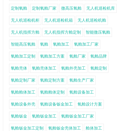
定制氧舱
定制氧舱厂家
微高压氧舱
无人机巡检机库
无人机巡检机柜
无人机巡检机箱
无人机巡检机舱
无人机指挥方舱
无人机指挥方舱定制
智能微压氧舱
智能高压氧舱
氧舱
氧舱加工
氧舱加工厂家
氧舱加工定制
氧舱加工方案
氧舱厂家
氧舱品牌
氧舱壳体
氧舱壳体加工
氧舱外壳加工
氧舱定制
氧舱定制厂家
氧舱定制方案
氧舱生产厂家
氧舱舱体加工
氧舱舱体定制
氧舱设备加工
氧舱设备外壳
氧舱设备钣金加工
氧舱设计方案
氧舱钣金
氧舱钣金加工
氧舱钣金加工厂家
氧舱钣金加工定制
氧舱钣金壳体加工
舱体加工