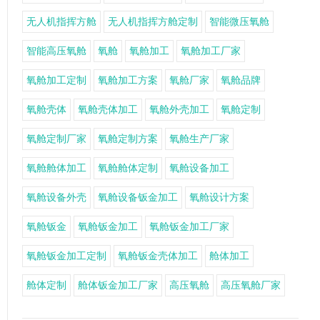
无人机指挥方舱
无人机指挥方舱定制
智能微压氧舱
智能高压氧舱
氧舱
氧舱加工
氧舱加工厂家
氧舱加工定制
氧舱加工方案
氧舱厂家
氧舱品牌
氧舱壳体
氧舱壳体加工
氧舱外壳加工
氧舱定制
氧舱定制厂家
氧舱定制方案
氧舱生产厂家
氧舱舱体加工
氧舱舱体定制
氧舱设备加工
氧舱设备外壳
氧舱设备钣金加工
氧舱设计方案
氧舱钣金
氧舱钣金加工
氧舱钣金加工厂家
氧舱钣金加工定制
氧舱钣金壳体加工
舱体加工
舱体定制
舱体钣金加工厂家
高压氧舱
高压氧舱厂家