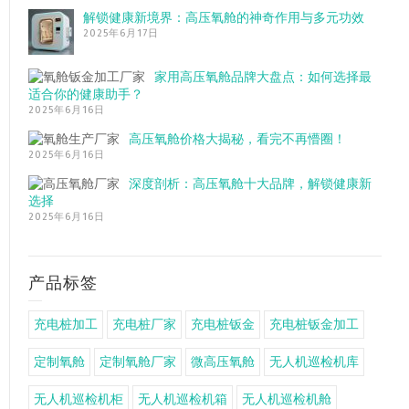
解锁健康新境界：高压氧舱的神奇作用与多元功效
2025年6月17日
家用高压氧舱品牌大盘点：如何选择最
适合你的健康助手？
2025年6月16日
高压氧舱价格大揭秘，看完不再懵圈！
2025年6月16日
深度剖析：高压氧舱十大品牌，解锁健康新
选择
2025年6月16日
产品标签
充电桩加工
充电桩厂家
充电桩钣金
充电桩钣金加工
定制氧舱
定制氧舱厂家
微高压氧舱
无人机巡检机库
无人机巡检机柜
无人机巡检机箱
无人机巡检机舱