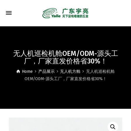
无人机巡检机舱OEM/ODM-源头工
厂，厂家直发价格省30%！
Home
产品展示
无人机方舱
无人机巡检机舱
OEM/ODM-源头工厂，厂家直发价格省30%！