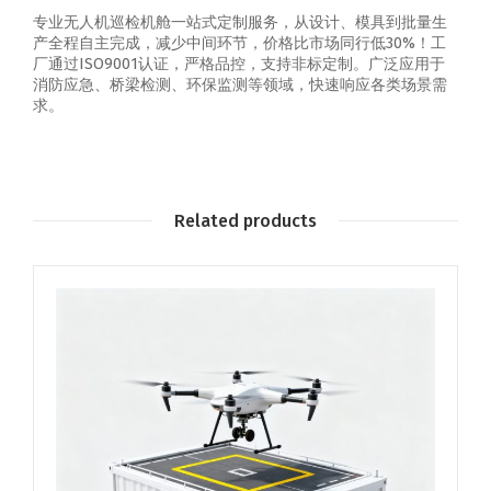
专业无人机巡检机舱一站式定制服务，从设计、模具到批量生
产全程自主完成，减少中间环节，价格比市场同行低30%！工
厂通过ISO9001认证，严格品控，支持非标定制。广泛应用于
消防应急、桥梁检测、环保监测等领域，快速响应各类场景需
求。
Related products