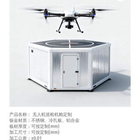
产品名称： 无人机巡检机舱定制
钣金材质：不锈钢、冷扎板、铝合金
板材厚度：可按定制(mm)
加工尺寸：可按定制(mm)
加工公差：±0.01