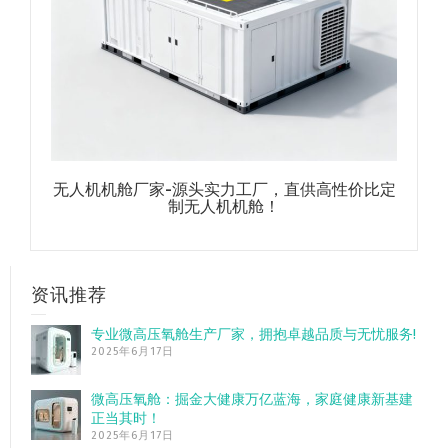
无人机机舱厂家-源头实力工厂，直供高性价比定
制无人机机舱！
资讯推荐
专业微高压氧舱生产厂家，拥抱卓越品质与无忧服务!
2025年6月17日
微高压氧舱：掘金大健康万亿蓝海，家庭健康新基建
正当其时！
2025年6月17日