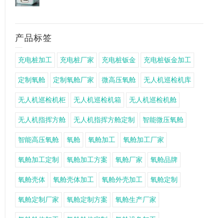
产品标签
充电桩加工
充电桩厂家
充电桩钣金
充电桩钣金加工
定制氧舱
定制氧舱厂家
微高压氧舱
无人机巡检机库
无人机巡检机柜
无人机巡检机箱
无人机巡检机舱
无人机指挥方舱
无人机指挥方舱定制
智能微压氧舱
智能高压氧舱
氧舱
氧舱加工
氧舱加工厂家
氧舱加工定制
氧舱加工方案
氧舱厂家
氧舱品牌
氧舱壳体
氧舱壳体加工
氧舱外壳加工
氧舱定制
氧舱定制厂家
氧舱定制方案
氧舱生产厂家