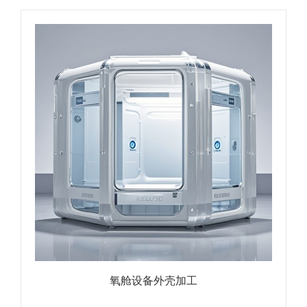
氧舱设备外壳加工