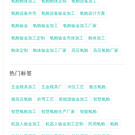
氧舱舱体加工
氧舱舱体定制
氧舱设备加工
氧舱设备外壳
氧舱设备钣金加工
氧舱设计方案
氧舱钣金
氧舱钣金加工
氧舱钣金加工厂家
氧舱钣金加工定制
氧舱钣金壳体加工
舱体加工
舱体定制
舱体钣金加工厂家
高压氧舱
高压氧舱厂家
热门标签
五金模具加工
五金模具厂
冲压工艺
微压氧舱
微高压氧舱
折弯工艺
新能源钣金加工
智慧氧舱
智慧氧舱加工
智慧氧舱生产厂家
智能氧舱
机器人钣金加工
机器人钣金加工定制
民用氧舱
氧舱