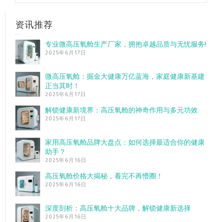
资讯推荐
专业微高压氧舱生产厂家，拥抱卓越品质与无忧服务!
2025年6月17日
微高压氧舱：掘金大健康万亿蓝海，家庭健康新基建
正当其时！
2025年6月17日
解锁健康新境界：高压氧舱的神奇作用与多元功效
2025年6月17日
家用高压氧舱品牌大盘点：如何选择最适合你的健康
助手？
2025年6月16日
高压氧舱价格大揭秘，看完不再懵圈！
2025年6月16日
深度剖析：高压氧舱十大品牌，解锁健康新选择
2025年6月16日