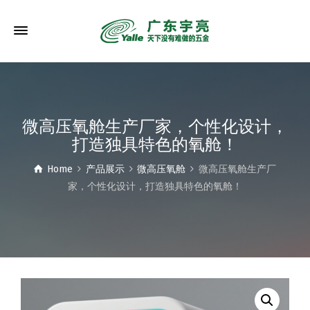
微高压氧舱生产厂家，个性化设计，
打造独具特色的氧舱！
Home
产品展示
微高压氧舱
微高压氧舱生产厂
家，个性化设计，打造独具特色的氧舱！