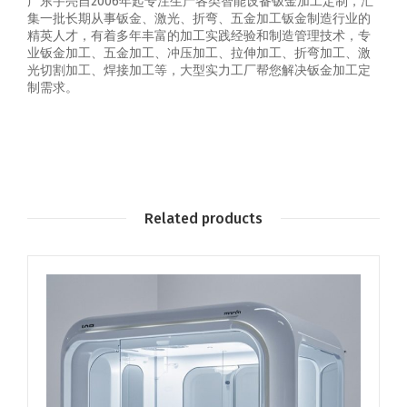
广东宇亮自2006年起专注生产各类智能设备钣金加工定制，汇
集一批长期从事钣金、激光、折弯、五金加工钣金制造行业的
精英人才，有着多年丰富的加工实践经验和制造管理技术，专
业钣金加工、五金加工、冲压加工、拉伸加工、折弯加工、激
光切割加工、焊接加工等，大型实力工厂帮您解决钣金加工定
制需求。
Related products