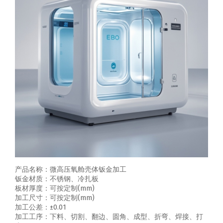
产品名称：微高压氧舱壳体钣金加工
钣金材质：不锈钢、冷扎板
板材厚度：可按定制(mm)
加工尺寸：可按定制(mm)
加工公差：±0.01
加工工序：下料、切割、翻边、圆角、成型、折弯、焊接、打