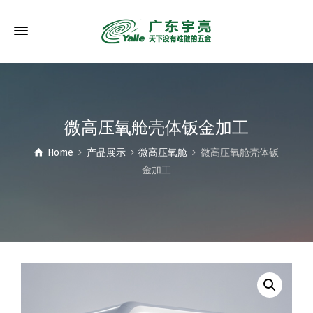
微高压氧舱壳体钣金加工
Home
产品展示
微高压氧舱
微高压氧舱壳体钣
金加工