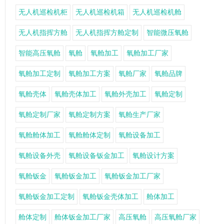
无人机巡检机柜
无人机巡检机箱
无人机巡检机舱
无人机指挥方舱
无人机指挥方舱定制
智能微压氧舱
智能高压氧舱
氧舱
氧舱加工
氧舱加工厂家
氧舱加工定制
氧舱加工方案
氧舱厂家
氧舱品牌
氧舱壳体
氧舱壳体加工
氧舱外壳加工
氧舱定制
氧舱定制厂家
氧舱定制方案
氧舱生产厂家
氧舱舱体加工
氧舱舱体定制
氧舱设备加工
氧舱设备外壳
氧舱设备钣金加工
氧舱设计方案
氧舱钣金
氧舱钣金加工
氧舱钣金加工厂家
氧舱钣金加工定制
氧舱钣金壳体加工
舱体加工
舱体定制
舱体钣金加工厂家
高压氧舱
高压氧舱厂家