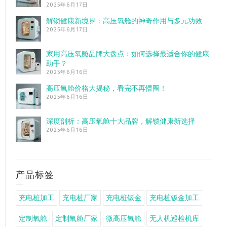
2025年6月17日
解锁健康新境界：高压氧舱的神奇作用与多元功效
2025年6月17日
家用高压氧舱品牌大盘点：如何选择最适合你的健康
助手？
2025年6月16日
高压氧舱价格大揭秘，看完不再懵圈！
2025年6月16日
深度剖析：高压氧舱十大品牌，解锁健康新选择
2025年6月16日
产品标签
充电桩加工
充电桩厂家
充电桩钣金
充电桩钣金加工
定制氧舱
定制氧舱厂家
微高压氧舱
无人机巡检机库