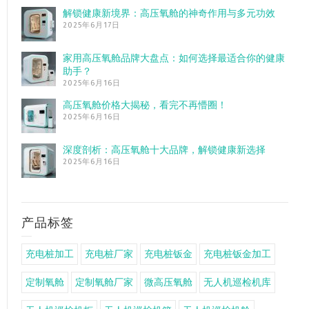
解锁健康新境界：高压氧舱的神奇作用与多元功效
2025年6月17日
家用高压氧舱品牌大盘点：如何选择最适合你的健康
助手？
2025年6月16日
高压氧舱价格大揭秘，看完不再懵圈！
2025年6月16日
深度剖析：高压氧舱十大品牌，解锁健康新选择
2025年6月16日
产品标签
充电桩加工
充电桩厂家
充电桩钣金
充电桩钣金加工
定制氧舱
定制氧舱厂家
微高压氧舱
无人机巡检机库