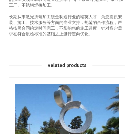
工厂、不锈钢焊接加工。
长期从事激光折弯加工钣金制造行业的精英人才，为您提供安
装、施工、技术服务等方面的专业支持，规范的合作流程，严
格按照合同约定时间完工，不影响您的施工进度，针对客户需
求在符合质检标准的基础之上进行定向优化。
Related products