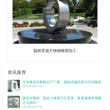
园林景观不锈钢雕塑加工
资讯推荐
专业微高压氧舱生产厂家，拥抱卓越品质与无忧服务!
2025年6月17日
微高压氧舱：掘金大健康万亿蓝海，家庭健康新基建
正当其时！
2025年6月17日