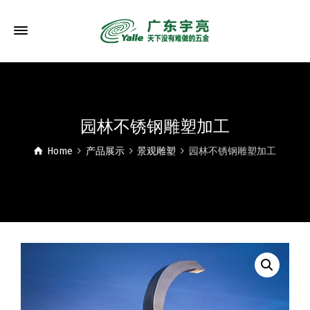
园林不锈钢雕塑加工
Home
产品展示
景观雕塑
园林不锈钢雕塑加工