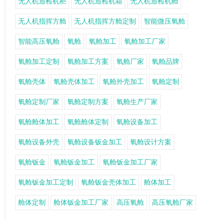
无人机巡检机柜
无人机巡检机箱
无人机巡检机舱
无人机指挥方舱
无人机指挥方舱定制
智能微压氧舱
智能高压氧舱
氧舱
氧舱加工
氧舱加工厂家
氧舱加工定制
氧舱加工方案
氧舱厂家
氧舱品牌
氧舱壳体
氧舱壳体加工
氧舱外壳加工
氧舱定制
氧舱定制厂家
氧舱定制方案
氧舱生产厂家
氧舱舱体加工
氧舱舱体定制
氧舱设备加工
氧舱设备外壳
氧舱设备钣金加工
氧舱设计方案
氧舱钣金
氧舱钣金加工
氧舱钣金加工厂家
氧舱钣金加工定制
氧舱钣金壳体加工
舱体加工
舱体定制
舱体钣金加工厂家
高压氧舱
高压氧舱厂家