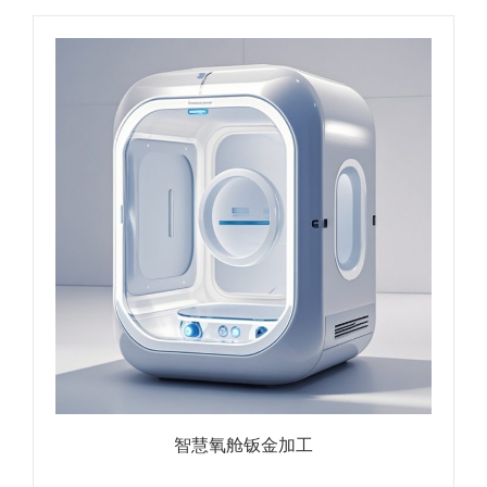
智慧氧舱钣金加工