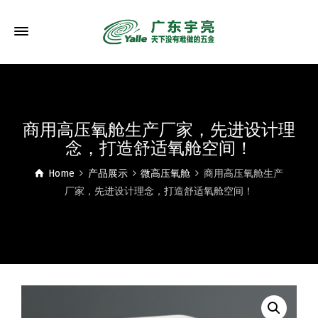
商用高压氧舱生产厂家，先进设计理
念，打造舒适氧舱空间！
Home
产品展示
微高压氧舱
商用高压氧舱生产
厂家，先进设计理念，打造舒适氧舱空间！