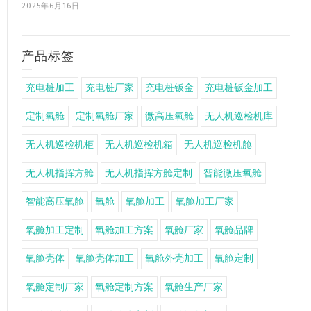
2025年6月16日
产品标签
充电桩加工
充电桩厂家
充电桩钣金
充电桩钣金加工
定制氧舱
定制氧舱厂家
微高压氧舱
无人机巡检机库
无人机巡检机柜
无人机巡检机箱
无人机巡检机舱
无人机指挥方舱
无人机指挥方舱定制
智能微压氧舱
智能高压氧舱
氧舱
氧舱加工
氧舱加工厂家
氧舱加工定制
氧舱加工方案
氧舱厂家
氧舱品牌
氧舱壳体
氧舱壳体加工
氧舱外壳加工
氧舱定制
氧舱定制厂家
氧舱定制方案
氧舱生产厂家