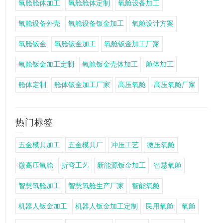
氧舱舱体加工
氧舱舱体定制
氧舱设备加工
氧舱设备外壳
氧舱设备钣金加工
氧舱设计方案
氧舱钣金
氧舱钣金加工
氧舱钣金加工厂家
氧舱钣金加工定制
氧舱钣金壳体加工
舱体加工
舱体定制
舱体钣金加工厂家
高压氧舱
高压氧舱厂家
热门标签
五金模具加工
五金模具厂
冲压工艺
微压氧舱
微高压氧舱
折弯工艺
新能源钣金加工
智慧氧舱
智慧氧舱加工
智慧氧舱生产厂家
智能氧舱
机器人钣金加工
机器人钣金加工定制
民用氧舱
氧舱