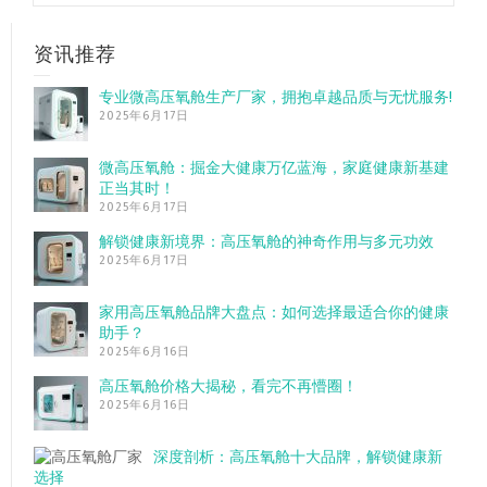
资讯推荐
专业微高压氧舱生产厂家，拥抱卓越品质与无忧服务!
2025年6月17日
微高压氧舱：掘金大健康万亿蓝海，家庭健康新基建
正当其时！
2025年6月17日
解锁健康新境界：高压氧舱的神奇作用与多元功效
2025年6月17日
家用高压氧舱品牌大盘点：如何选择最适合你的健康
助手？
2025年6月16日
高压氧舱价格大揭秘，看完不再懵圈！
2025年6月16日
深度剖析：高压氧舱十大品牌，解锁健康新
选择