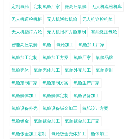
定制氧舱
定制氧舱厂家
微高压氧舱
无人机巡检机库
无人机巡检机柜
无人机巡检机箱
无人机巡检机舱
无人机指挥方舱
无人机指挥方舱定制
智能微压氧舱
智能高压氧舱
氧舱
氧舱加工
氧舱加工厂家
氧舱加工定制
氧舱加工方案
氧舱厂家
氧舱品牌
氧舱壳体
氧舱壳体加工
氧舱外壳加工
氧舱定制
氧舱定制厂家
氧舱定制方案
氧舱生产厂家
氧舱舱体加工
氧舱舱体定制
氧舱设备加工
氧舱设备外壳
氧舱设备钣金加工
氧舱设计方案
氧舱钣金
氧舱钣金加工
氧舱钣金加工厂家
氧舱钣金加工定制
氧舱钣金壳体加工
舱体加工