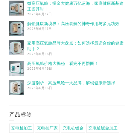
微高压氧舱：掘金大健康万亿蓝海，家庭健康新基建
正当其时！
2025年6月17日
解锁健康新境界：高压氧舱的神奇作用与多元功效
2025年6月17日
家用高压氧舱品牌大盘点：如何选择最适合你的健康
助手？
2025年6月16日
高压氧舱价格大揭秘，看完不再懵圈！
2025年6月16日
深度剖析：高压氧舱十大品牌，解锁健康新选择
2025年6月16日
产品标签
充电桩加工
充电桩厂家
充电桩钣金
充电桩钣金加工