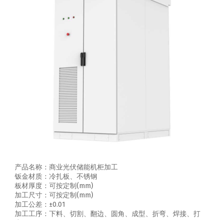
产品名称：商业光伏储能机柜加工
钣金材质：冷扎板、不锈钢
板材厚度：可按定制(mm)
加工尺寸：可按定制(mm)
加工公差：±0.01
加工工序：下料、切割、翻边、圆角、成型、折弯、焊接、打