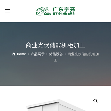
商业光伏储能机柜加工
Home
产品展示
储能设备
商业光伏储能机柜加
工