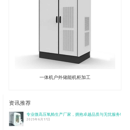
一体机户外储能机柜加工
资讯推荐
专业微高压氧舱生产厂家，拥抱卓越品质与无忧服务!
2025年6月17日