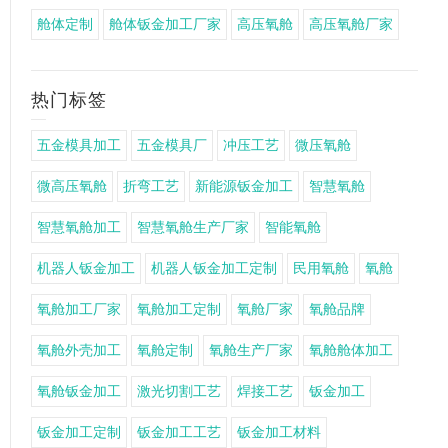
舱体定制
舱体钣金加工厂家
高压氧舱
高压氧舱厂家
热门标签
五金模具加工
五金模具厂
冲压工艺
微压氧舱
微高压氧舱
折弯工艺
新能源钣金加工
智慧氧舱
智慧氧舱加工
智慧氧舱生产厂家
智能氧舱
机器人钣金加工
机器人钣金加工定制
民用氧舱
氧舱
氧舱加工厂家
氧舱加工定制
氧舱厂家
氧舱品牌
氧舱外壳加工
氧舱定制
氧舱生产厂家
氧舱舱体加工
氧舱钣金加工
激光切割工艺
焊接工艺
钣金加工
钣金加工定制
钣金加工工艺
钣金加工材料