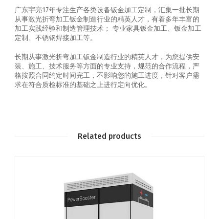
广东宇亮17年专注生产各类设备钣金加工定制，汇集一批长期
从事激光折弯加工钣金制造行业的精英人才，有着多年丰富的
加工实践经验和制造管理技术； 专业家具钣金加工、钣金加工
定制、不锈钢焊接加工等。
长期从事激光折弯加工钣金制造行业的精英人才，为您提供安
装、施工、技术服务等方面的专业支持，规范的合作流程，严
格按照合同约定时间完工，不影响您的施工进度，针对客户需
求在符合质检标准的基础之上进行定向优化。
Related products