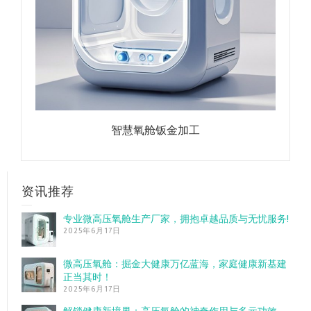
智慧氧舱钣金加工
资讯推荐
专业微高压氧舱生产厂家，拥抱卓越品质与无忧服务!
2025年6月17日
微高压氧舱：掘金大健康万亿蓝海，家庭健康新基建
正当其时！
2025年6月17日