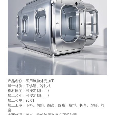
产品名称：医用氧舱外壳加工
钣金材质：不锈钢、冷扎板
板材厚度：可按定制(mm)
加工尺寸：可按定制(mm)
加工公差：±0.01
加工工序：下料、切割、翻边、圆角、成型、折弯、焊接、打
磨