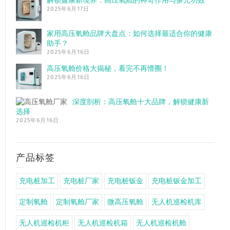
解锁健康新境界：高压氧舱的神奇作用与多元功效
2025年6月17日
家用高压氧舱品牌大盘点：如何选择最适合你的健康
助手？
2025年6月16日
高压氧舱价格大揭秘，看完不再懵圈！
2025年6月16日
深度剖析：高压氧舱十大品牌，解锁健康新
选择
2025年6月16日
产品标签
充电桩加工
充电桩厂家
充电桩钣金
充电桩钣金加工
定制氧舱
定制氧舱厂家
微高压氧舱
无人机巡检机库
无人机巡检机柜
无人机巡检机箱
无人机巡检机舱