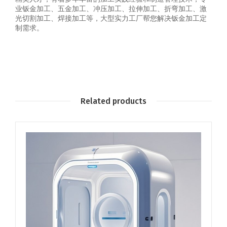
业钣金加工、五金加工、冲压加工、拉伸加工、折弯加工、激
光切割加工、焊接加工等，大型实力工厂帮您解决钣金加工定
制需求。
Related products