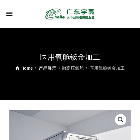
医用氧舱钣金加工
Home
产品展示
微高压氧舱
医用氧舱钣金加工