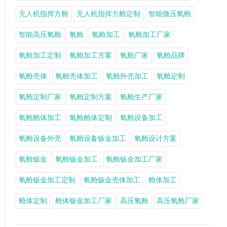
无人机指挥方舱
无人机指挥方舱定制
智能微压氧舱
智能高压氧舱
氧舱
氧舱加工
氧舱加工厂家
氧舱加工定制
氧舱加工方案
氧舱厂家
氧舱品牌
氧舱壳体
氧舱壳体加工
氧舱外壳加工
氧舱定制
氧舱定制厂家
氧舱定制方案
氧舱生产厂家
氧舱舱体加工
氧舱舱体定制
氧舱设备加工
氧舱设备外壳
氧舱设备钣金加工
氧舱设计方案
氧舱钣金
氧舱钣金加工
氧舱钣金加工厂家
氧舱钣金加工定制
氧舱钣金壳体加工
舱体加工
舱体定制
舱体钣金加工厂家
高压氧舱
高压氧舱厂家