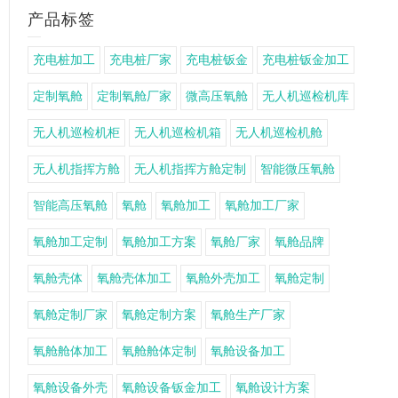
产品标签
充电桩加工
充电桩厂家
充电桩钣金
充电桩钣金加工
定制氧舱
定制氧舱厂家
微高压氧舱
无人机巡检机库
无人机巡检机柜
无人机巡检机箱
无人机巡检机舱
无人机指挥方舱
无人机指挥方舱定制
智能微压氧舱
智能高压氧舱
氧舱
氧舱加工
氧舱加工厂家
氧舱加工定制
氧舱加工方案
氧舱厂家
氧舱品牌
氧舱壳体
氧舱壳体加工
氧舱外壳加工
氧舱定制
氧舱定制厂家
氧舱定制方案
氧舱生产厂家
氧舱舱体加工
氧舱舱体定制
氧舱设备加工
氧舱设备外壳
氧舱设备钣金加工
氧舱设计方案