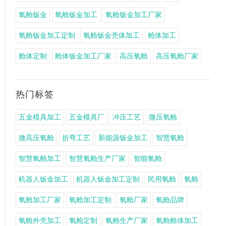
氧舱钣金
氧舱钣金加工
氧舱钣金加工厂家
氧舱钣金加工定制
氧舱钣金壳体加工
舱体加工
舱体定制
舱体钣金加工厂家
高压氧舱
高压氧舱厂家
热门标签
五金模具加工
五金模具厂
冲压工艺
微压氧舱
微高压氧舱
折弯工艺
新能源钣金加工
智慧氧舱
智慧氧舱加工
智慧氧舱生产厂家
智能氧舱
机器人钣金加工
机器人钣金加工定制
民用氧舱
氧舱
氧舱加工厂家
氧舱加工定制
氧舱厂家
氧舱品牌
氧舱外壳加工
氧舱定制
氧舱生产厂家
氧舱舱体加工