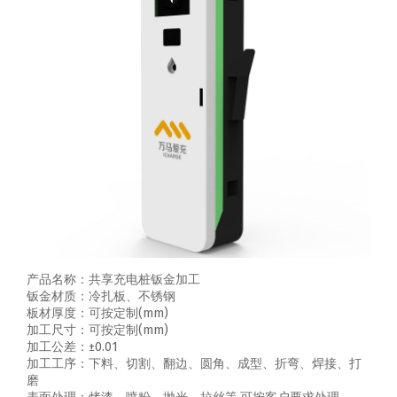
产品名称：共享充电桩钣金加工
钣金材质：冷扎板、不锈钢
板材厚度：可按定制(mm)
加工尺寸：可按定制(mm)
加工公差：±0.01
加工工序：下料、切割、翻边、圆角、成型、折弯、焊接、打
磨