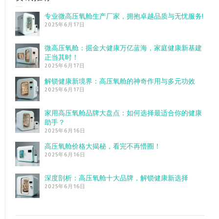
专业微高压氧舱生产厂家，拥抱卓越品质与无忧服务!
2025年6月17日
微高压氧舱：掘金大健康万亿蓝海，家庭健康新基建
正当其时！
2025年6月17日
解锁健康新境界：高压氧舱的神奇作用与多元功效
2025年6月17日
家用高压氧舱品牌大盘点：如何选择最适合你的健康
助手？
2025年6月16日
高压氧舱价格大揭秘，看完不再懵圈！
2025年6月16日
深度剖析：高压氧舱十大品牌，解锁健康新选择
2025年6月16日