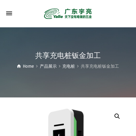
共享充电桩钣金加工
Home
产品展示
充电桩
共享充电桩钣金加工