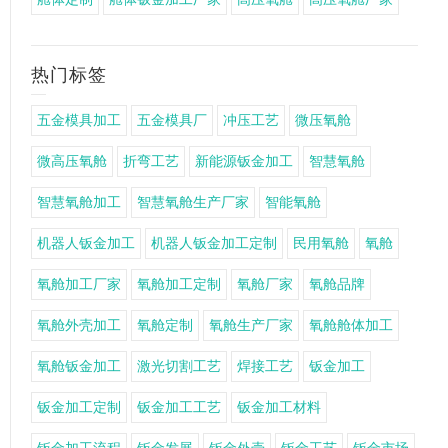
热门标签
五金模具加工
五金模具厂
冲压工艺
微压氧舱
微高压氧舱
折弯工艺
新能源钣金加工
智慧氧舱
智慧氧舱加工
智慧氧舱生产厂家
智能氧舱
机器人钣金加工
机器人钣金加工定制
民用氧舱
氧舱
氧舱加工厂家
氧舱加工定制
氧舱厂家
氧舱品牌
氧舱外壳加工
氧舱定制
氧舱生产厂家
氧舱舱体加工
氧舱钣金加工
激光切割工艺
焊接工艺
钣金加工
钣金加工定制
钣金加工工艺
钣金加工材料