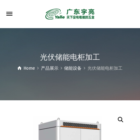
光伏储能电柜加工
Home
产品展示
储能设备
光伏储能电柜加工