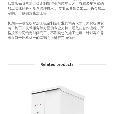
从事激光折弯加工钣金制造行业的精英人才，有着多年丰富的
加工实践经验和制造管理技术； 专业家具钣金加工、钣金加工
定制、不锈钢焊接加工等。
长期从事激光折弯加工钣金制造行业的精英人才，为您提供安
装、施工、技术服务等方面的专业支持，规范的合作流程，严
格按照合同约定时间完工，不影响您的施工进度，针对客户需
求在符合质检标准的基础之上进行定向优化。
Related products