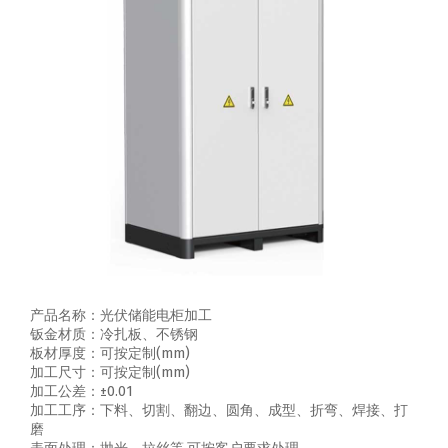
产品名称：光伏储能电柜加工
钣金材质：冷扎板、不锈钢
板材厚度：可按定制(mm)
加工尺寸：可按定制(mm)
加工公差：±0.01
加工工序：下料、切割、翻边、圆角、成型、折弯、焊接、打
磨