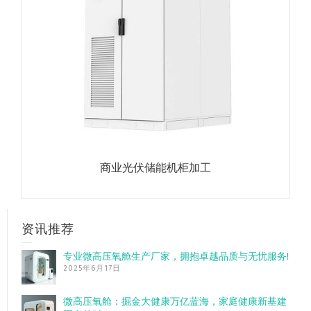
商业光伏储能机柜加工
资讯推荐
专业微高压氧舱生产厂家，拥抱卓越品质与无忧服务!
2025年6月17日
微高压氧舱：掘金大健康万亿蓝海，家庭健康新基建