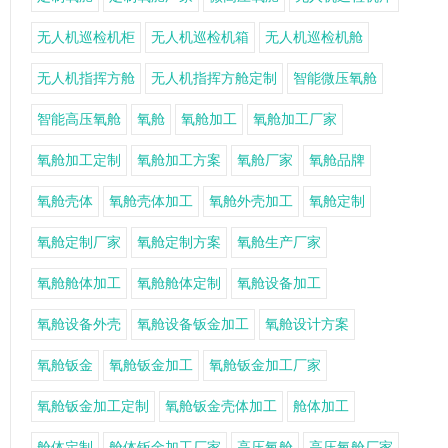
无人机巡检机柜
无人机巡检机箱
无人机巡检机舱
无人机指挥方舱
无人机指挥方舱定制
智能微压氧舱
智能高压氧舱
氧舱
氧舱加工
氧舱加工厂家
氧舱加工定制
氧舱加工方案
氧舱厂家
氧舱品牌
氧舱壳体
氧舱壳体加工
氧舱外壳加工
氧舱定制
氧舱定制厂家
氧舱定制方案
氧舱生产厂家
氧舱舱体加工
氧舱舱体定制
氧舱设备加工
氧舱设备外壳
氧舱设备钣金加工
氧舱设计方案
氧舱钣金
氧舱钣金加工
氧舱钣金加工厂家
氧舱钣金加工定制
氧舱钣金壳体加工
舱体加工
舱体定制
舱体钣金加工厂家
高压氧舱
高压氧舱厂家