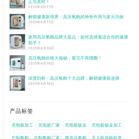
正当其时！
2025年6月17日
解锁健康新境界：高压氧舱的神奇作用与多元功效
2025年6月17日
家用高压氧舱品牌大盘点：如何选择最适合你的健康
助手？
2025年6月16日
高压氧舱价格大揭秘，看完不再懵圈！
2025年6月16日
深度剖析：高压氧舱十大品牌，解锁健康新选择
2025年6月16日
产品标签
充电桩加工
充电桩厂家
充电桩钣金
充电桩钣金加工
定制氧舱
定制氧舱厂家
微高压氧舱
无人机巡检机库