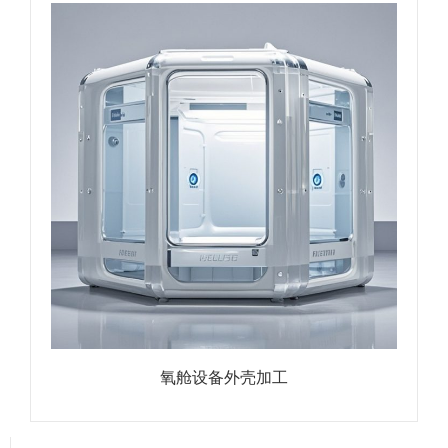
氧舱设备外壳加工