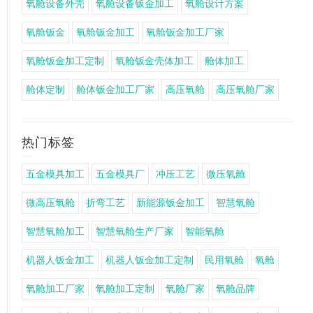
氧舱设备外壳
氧舱设备钣金加工
氧舱设计方案
氧舱钣金
氧舱钣金加工
氧舱钣金加工厂家
氧舱钣金加工定制
氧舱钣金壳体加工
舱体加工
舱体定制
舱体钣金加工厂家
高压氧舱
高压氧舱厂家
热门标签
五金模具加工
五金模具厂
冲压工艺
微压氧舱
微高压氧舱
折弯工艺
新能源钣金加工
智慧氧舱
智慧氧舱加工
智慧氧舱生产厂家
智能氧舱
机器人钣金加工
机器人钣金加工定制
民用氧舱
氧舱
氧舱加工厂家
氧舱加工定制
氧舱厂家
氧舱品牌