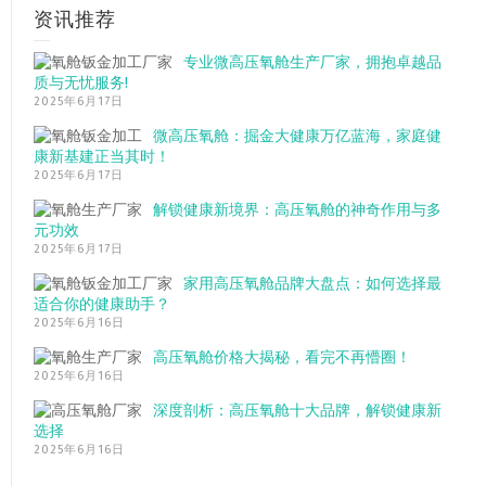
资讯推荐
专业微高压氧舱生产厂家，拥抱卓越品
质与无忧服务!
2025年6月17日
微高压氧舱：掘金大健康万亿蓝海，家庭健
康新基建正当其时！
2025年6月17日
解锁健康新境界：高压氧舱的神奇作用与多
元功效
2025年6月17日
家用高压氧舱品牌大盘点：如何选择最
适合你的健康助手？
2025年6月16日
高压氧舱价格大揭秘，看完不再懵圈！
2025年6月16日
深度剖析：高压氧舱十大品牌，解锁健康新
选择
2025年6月16日