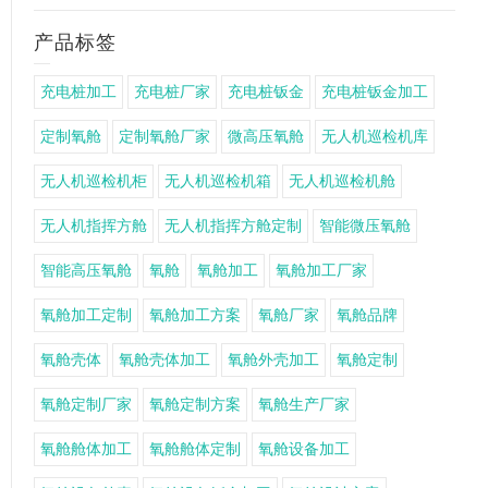
产品标签
充电桩加工
充电桩厂家
充电桩钣金
充电桩钣金加工
定制氧舱
定制氧舱厂家
微高压氧舱
无人机巡检机库
无人机巡检机柜
无人机巡检机箱
无人机巡检机舱
无人机指挥方舱
无人机指挥方舱定制
智能微压氧舱
智能高压氧舱
氧舱
氧舱加工
氧舱加工厂家
氧舱加工定制
氧舱加工方案
氧舱厂家
氧舱品牌
氧舱壳体
氧舱壳体加工
氧舱外壳加工
氧舱定制
氧舱定制厂家
氧舱定制方案
氧舱生产厂家
氧舱舱体加工
氧舱舱体定制
氧舱设备加工