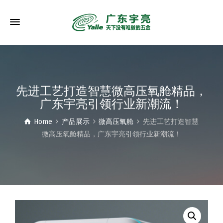
先进工艺打造智慧微高压氧舱精品，
广东宇亮引领行业新潮流！
Home
产品展示
微高压氧舱
先进工艺打造智慧
微高压氧舱精品，广东宇亮引领行业新潮流！