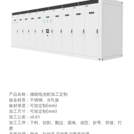
产品名称：储能电池柜加工定制
钣金材质：不锈钢、冷扎板
板材厚度：可按定制(mm)
加工尺寸：可按定制(mm)
加工公差：±0.01
加工工序：下料、切割、翻边、圆角、成型、折弯、焊接、打
磨