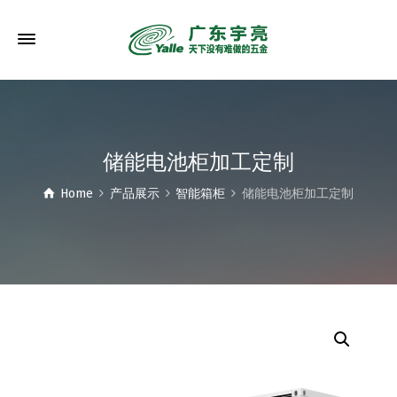
储能电池柜加工定制
Home
产品展示
智能箱柜
储能电池柜加工定制