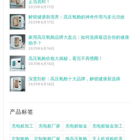
正当其时！
2025年6月17日
解锁健康新境界：高压氧舱的神奇作用与多元功效
2025年6月17日
家用高压氧舱品牌大盘点：如何选择最适合你的健康
助手？
2025年6月16日
高压氧舱价格大揭秘，看完不再懵圈！
2025年6月16日
深度剖析：高压氧舱十大品牌，解锁健康新选择
2025年6月16日
产品标签
充电桩加工
充电桩厂家
充电桩钣金
充电桩钣金加工
定制氧舱
定制氧舱厂家
微高压氧舱
无人机巡检机库