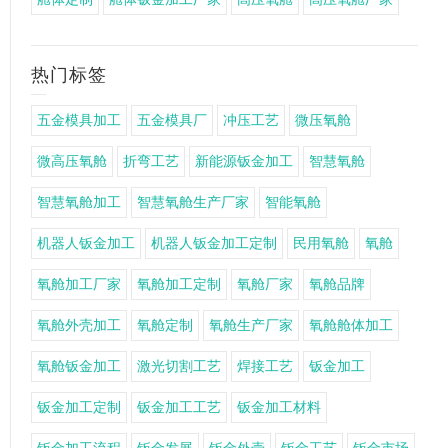
热门标签
五金模具加工
五金模具厂
冲压工艺
微压氧舱
微高压氧舱
折弯工艺
新能源钣金加工
智慧氧舱
智慧氧舱加工
智慧氧舱生产厂家
智能氧舱
机器人钣金加工
机器人钣金加工定制
民用氧舱
氧舱
氧舱加工厂家
氧舱加工定制
氧舱厂家
氧舱品牌
氧舱外壳加工
氧舱定制
氧舱生产厂家
氧舱舱体加工
氧舱钣金加工
激光切割工艺
焊接工艺
钣金加工
钣金加工定制
钣金加工工艺
钣金加工材料