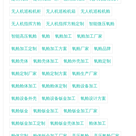
无人机巡检机柜
无人机巡检机箱
无人机巡检机舱
无人机指挥方舱
无人机指挥方舱定制
智能微压氧舱
智能高压氧舱
氧舱
氧舱加工
氧舱加工厂家
氧舱加工定制
氧舱加工方案
氧舱厂家
氧舱品牌
氧舱壳体
氧舱壳体加工
氧舱外壳加工
氧舱定制
氧舱定制厂家
氧舱定制方案
氧舱生产厂家
氧舱舱体加工
氧舱舱体定制
氧舱设备加工
氧舱设备外壳
氧舱设备钣金加工
氧舱设计方案
氧舱钣金
氧舱钣金加工
氧舱钣金加工厂家
氧舱钣金加工定制
氧舱钣金壳体加工
舱体加工
舱体定制
舱体钣金加工厂家
高压氧舱
高压氧舱厂家