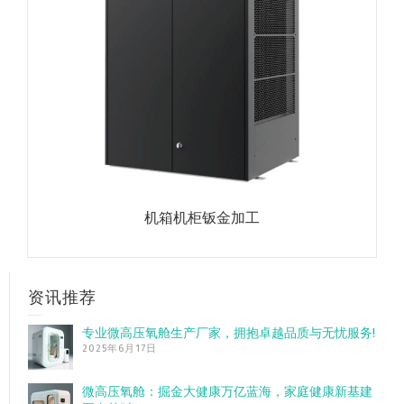
机箱机柜钣金加工
资讯推荐
专业微高压氧舱生产厂家，拥抱卓越品质与无忧服务!
2025年6月17日
微高压氧舱：掘金大健康万亿蓝海，家庭健康新基建