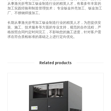
从事激光折弯加工钣金制造行业的精英人才，有着多年丰富的
加工实践经验和制造管理技术； 专业钣金外壳加工、钣金加工
厂、不锈钢焊接加工。
长期从事激光折弯加工钣金制造行业的精英人才，为您提供安
装、施工、技术服务等方面的专业支持，规范的合作流程，严
格按照合同约定时间完工，不影响您的施工进度，针对客户需
求在符合质检标准的基础之上进行定向优化。
Related products