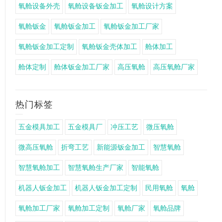
氧舱设备外壳
氧舱设备钣金加工
氧舱设计方案
氧舱钣金
氧舱钣金加工
氧舱钣金加工厂家
氧舱钣金加工定制
氧舱钣金壳体加工
舱体加工
舱体定制
舱体钣金加工厂家
高压氧舱
高压氧舱厂家
热门标签
五金模具加工
五金模具厂
冲压工艺
微压氧舱
微高压氧舱
折弯工艺
新能源钣金加工
智慧氧舱
智慧氧舱加工
智慧氧舱生产厂家
智能氧舱
机器人钣金加工
机器人钣金加工定制
民用氧舱
氧舱
氧舱加工厂家
氧舱加工定制
氧舱厂家
氧舱品牌