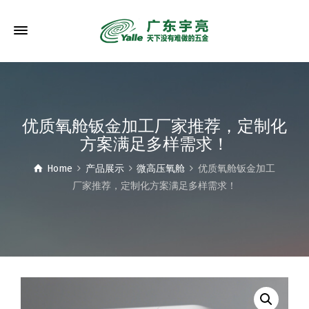
优质氧舱钣金加工厂家推荐，定制化
方案满足多样需求！
Home
产品展示
微高压氧舱
优质氧舱钣金加工
厂家推荐，定制化方案满足多样需求！