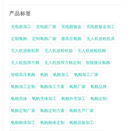
产品标签
充电桩加工
充电桩厂家
充电桩钣金
充电桩钣金加工
定制氧舱
定制氧舱厂家
微高压氧舱
无人机巡检机库
无人机巡检机柜
无人机巡检机箱
无人机巡检机舱
无人机指挥方舱
无人机指挥方舱定制
智能微压氧舱
智能高压氧舱
氧舱
氧舱加工
氧舱加工厂家
氧舱加工定制
氧舱加工方案
氧舱厂家
氧舱品牌
氧舱壳体
氧舱壳体加工
氧舱外壳加工
氧舱定制
氧舱定制厂家
氧舱定制方案
氧舱生产厂家
氧舱舱体加工
氧舱舱体定制
氧舱设备加工