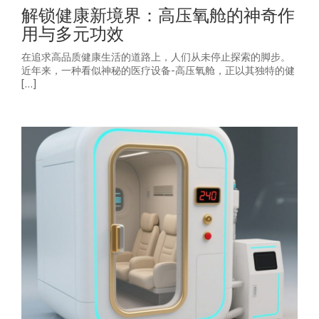
解锁健康新境界：高压氧舱的神奇作
用与多元功效
在追求高品质健康生活的道路上，人们从未停止探索的脚步。
近年来，一种看似神秘的医疗设备-高压氧舱，正以其独特的健
[…]