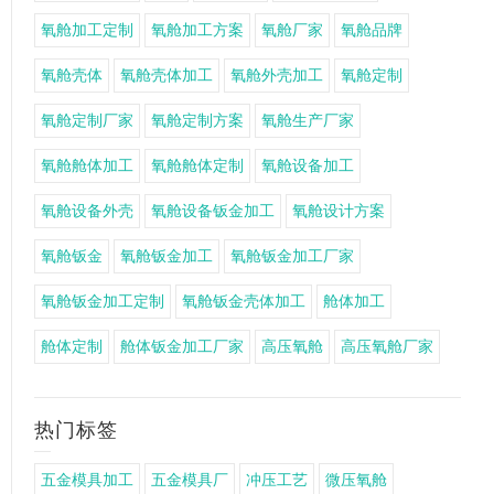
氧舱加工定制
氧舱加工方案
氧舱厂家
氧舱品牌
氧舱壳体
氧舱壳体加工
氧舱外壳加工
氧舱定制
氧舱定制厂家
氧舱定制方案
氧舱生产厂家
氧舱舱体加工
氧舱舱体定制
氧舱设备加工
氧舱设备外壳
氧舱设备钣金加工
氧舱设计方案
氧舱钣金
氧舱钣金加工
氧舱钣金加工厂家
氧舱钣金加工定制
氧舱钣金壳体加工
舱体加工
舱体定制
舱体钣金加工厂家
高压氧舱
高压氧舱厂家
热门标签
五金模具加工
五金模具厂
冲压工艺
微压氧舱