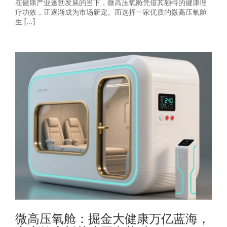
在健康产业蓬勃发展的当下，微高压氧舱凭借其独特的健康理
疗功效，正逐渐成为市场新宠。而选择一家优质的微高压氧舱
生 […]
微高压氧舱：掘金大健康万亿蓝海，