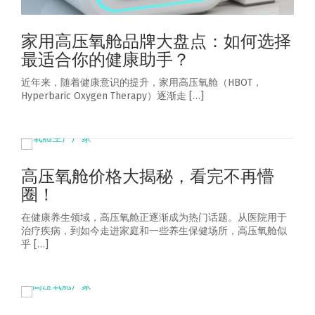
家用高压氧舱品牌大盘点：如何选择
最适合你的健康助手？
近年来，随着健康意识的提升，家用高压氧舱（HBOT，
Hyperbaric Oxygen Therapy）逐渐走 […]
高压氧舱价格大揭秘，看完不再懵
圈！
在健康养生领域，高压氧舱正逐渐成为热门话题。从医院用于
治疗疾病，到如今走进家庭和一些养生保健场所，高压氧舱似
乎 […]