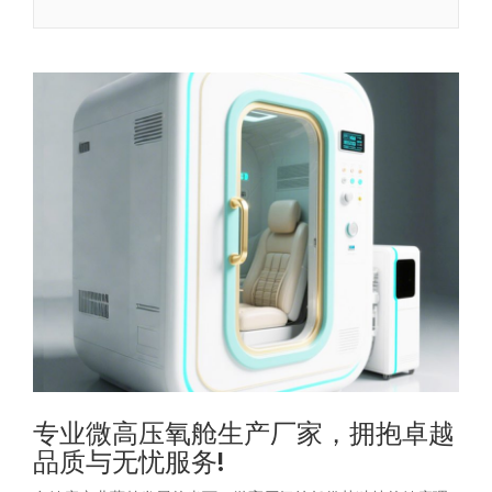
专业微高压氧舱生产厂家，拥抱卓越
品质与无忧服务!