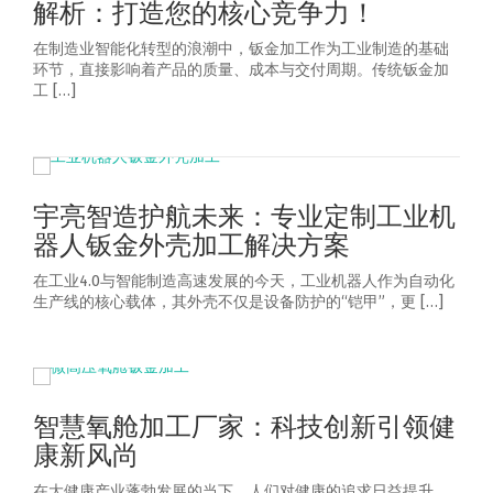
解析：打造您的核心竞争力！
在制造业智能化转型的浪潮中，钣金加工作为工业制造的基础
环节，直接影响着产品的质量、成本与交付周期。传统钣金加
工 […]
宇亮智造护航未来：专业定制工业机
器人钣金外壳加工解决方案
在工业4.0与智能制造高速发展的今天，工业机器人作为自动化
生产线的核心载体，其外壳不仅是设备防护的“铠甲”，更 […]
智慧氧舱加工厂家：科技创新引领健
康新风尚
在大健康产业蓬勃发展的当下，人们对健康的追求日益提升，