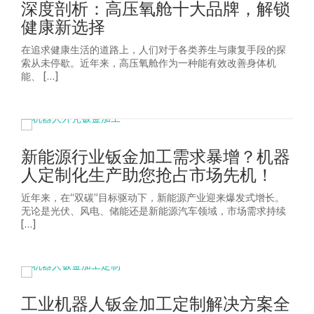
深度剖析：高压氧舱十大品牌，解锁
健康新选择
在追求健康生活的道路上，人们对于各类养生与康复手段的探
索从未停歇。近年来，高压氧舱作为一种能有效改善身体机
能、 […]
新能源行业钣金加工需求暴增？机器
人定制化生产助您抢占市场先机！
近年来，在“双碳”目标驱动下，新能源产业迎来爆发式增长。
无论是光伏、风电、储能还是新能源汽车领域，市场需求持续
[…]
工业机器人钣金加工定制解决方案全