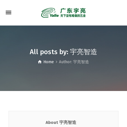
All posts by: 宇亮智造
Home
Author: 宇亮智造
About 宇亮智造