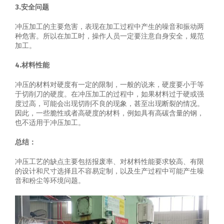
3.安全问题
冲压加工的主要危害，表现在加工过程中产生的噪音和振动两
种危害。所以在加工时，操作人员一定要注意自身安全，规范
加工。
4.材料性能
冲压的材料对硬度有一定的限制，一般的说来，硬度要小于等
于切削刀的硬度。在冲压加工的过程中，如果材料过于硬或强
度过高，可能会出现切削不良的现象，甚至出现断裂的情况。
因此，一些脆性或者高硬度的材料，例如具有高碳含量的钢，
也不适用于冲压加工。
总结：
冲压工艺的缺点主要包括报废率、对材料性能要求较高、有限
的设计和尺寸选择且不容易定制，以及生产过程中可能产生噪
音和粉尘等环境问题。