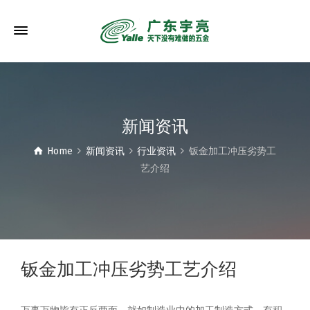
新闻资讯
Home
新闻资讯
行业资讯
钣金加工冲压劣势工
艺介绍
钣金加工冲压劣势工艺介绍