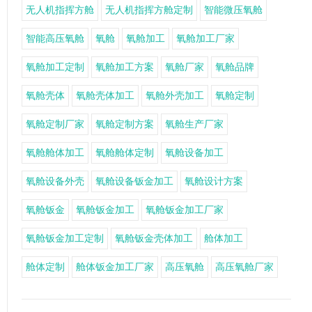
无人机指挥方舱
无人机指挥方舱定制
智能微压氧舱
智能高压氧舱
氧舱
氧舱加工
氧舱加工厂家
氧舱加工定制
氧舱加工方案
氧舱厂家
氧舱品牌
氧舱壳体
氧舱壳体加工
氧舱外壳加工
氧舱定制
氧舱定制厂家
氧舱定制方案
氧舱生产厂家
氧舱舱体加工
氧舱舱体定制
氧舱设备加工
氧舱设备外壳
氧舱设备钣金加工
氧舱设计方案
氧舱钣金
氧舱钣金加工
氧舱钣金加工厂家
氧舱钣金加工定制
氧舱钣金壳体加工
舱体加工
舱体定制
舱体钣金加工厂家
高压氧舱
高压氧舱厂家