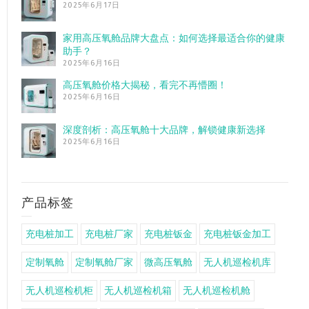
2025年6月17日
家用高压氧舱品牌大盘点：如何选择最适合你的健康
助手？
2025年6月16日
高压氧舱价格大揭秘，看完不再懵圈！
2025年6月16日
深度剖析：高压氧舱十大品牌，解锁健康新选择
2025年6月16日
产品标签
充电桩加工
充电桩厂家
充电桩钣金
充电桩钣金加工
定制氧舱
定制氧舱厂家
微高压氧舱
无人机巡检机库
无人机巡检机柜
无人机巡检机箱
无人机巡检机舱