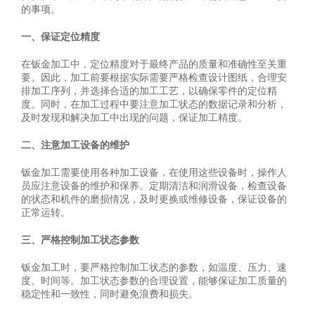
的事项。
一、保证定位精度
在钣金加工中，定位精度对于最终产品的质量和准确性至关重
要。因此，加工前要根据实际需要严格检查设计图纸，合理安
排加工序列，并选择合适的加工工艺，以确保零件的定位精
度。同时，在加工过程中要注意加工状态的数据记录和分析，
及时发现和解决加工中出现的问题，保证加工精度。
二、注意加工设备的维护
钣金加工需要使用各种加工设备，在使用这些设备时，操作人
员应注意设备的维护和保养。定期清洁和润滑设备，检查设备
的状态和机件的磨损情况，及时更换或维修设备，保证设备的
正常运转。
三、严格控制加工状态参数
钣金加工时，要严格控制加工状态的参数，如温度、压力、速
度、时间等。加工状态参数的合理设置，能够保证加工质量的
稳定性和一致性，同时避免浪费和损失。