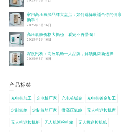
2025年6月17日
家用高压氧舱品牌大盘点：如何选择最适合你的健康
助手？
2025年6月16日
高压氧舱价格大揭秘，看完不再懵圈！
2025年6月16日
深度剖析：高压氧舱十大品牌，解锁健康新选择
2025年6月16日
产品标签
充电桩加工
充电桩厂家
充电桩钣金
充电桩钣金加工
定制氧舱
定制氧舱厂家
微高压氧舱
无人机巡检机库
无人机巡检机柜
无人机巡检机箱
无人机巡检机舱