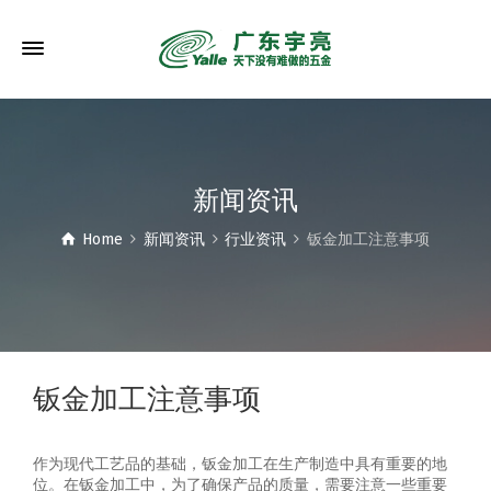
新闻资讯
Home
新闻资讯
行业资讯
钣金加工注意事项
钣金加工注意事项
作为现代工艺品的基础，钣金加工在生产制造中具有重要的地
位。在钣金加工中，为了确保产品的质量，需要注意一些重要