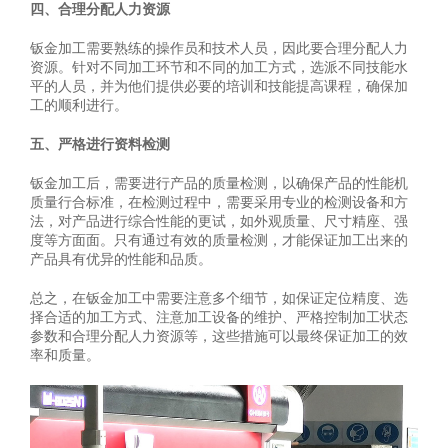
四、合理分配人力资源
钣金加工需要熟练的操作员和技术人员，因此要合理分配人力
资源。针对不同加工环节和不同的加工方式，选派不同技能水
平的人员，并为他们提供必要的培训和技能提高课程，确保加
工的顺利进行。
五、严格进行资料检测
钣金加工后，需要进行产品的质量检测，以确保产品的性能机
质量行合标准，在检测过程中，需要采用专业的检测设备和方
法，对产品进行综合性能的更试，如外观质量、尺寸精座、强
度等方面面。只有通过有效的质量检测，才能保证加工出来的
产品具有优异的性能和品质。
总之，在钣金加工中需要注意多个细节，如保证定位精度、选
择合适的加工方式、注意加工设备的维护、严格控制加工状态
参数和合理分配人力资源等，这些措施可以最终保证加工的效
率和质量。