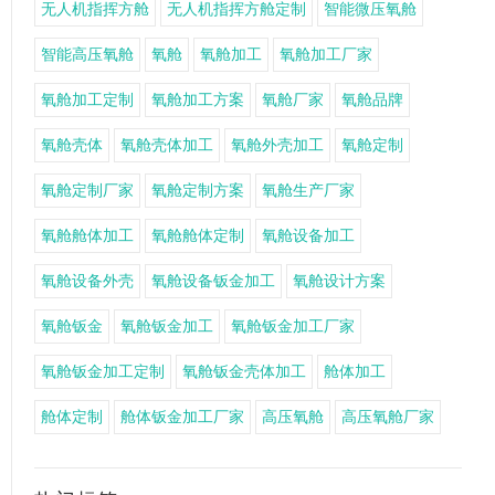
无人机指挥方舱
无人机指挥方舱定制
智能微压氧舱
智能高压氧舱
氧舱
氧舱加工
氧舱加工厂家
氧舱加工定制
氧舱加工方案
氧舱厂家
氧舱品牌
氧舱壳体
氧舱壳体加工
氧舱外壳加工
氧舱定制
氧舱定制厂家
氧舱定制方案
氧舱生产厂家
氧舱舱体加工
氧舱舱体定制
氧舱设备加工
氧舱设备外壳
氧舱设备钣金加工
氧舱设计方案
氧舱钣金
氧舱钣金加工
氧舱钣金加工厂家
氧舱钣金加工定制
氧舱钣金壳体加工
舱体加工
舱体定制
舱体钣金加工厂家
高压氧舱
高压氧舱厂家